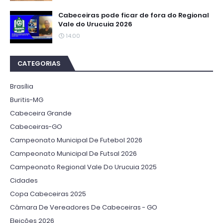
Cabeceiras pode ficar de fora do Regional
Vale do Urucuia 2026
14:00
CATEGORIAS
Brasília
Buritis-MG
Cabeceira Grande
Cabeceiras-GO
Campeonato Municipal De Futebol 2026
Campeonato Municipal De Futsal 2026
Campeonato Regional Vale Do Urucuia 2025
Cidades
Copa Cabeceiras 2025
Câmara De Vereadores De Cabeceiras - GO
Eleições 2026