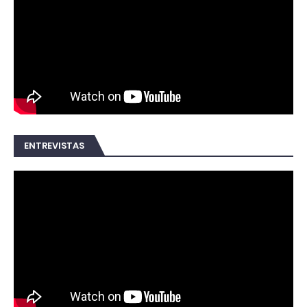
ENTREVISTAS