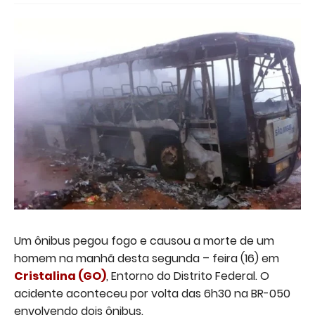
Um ônibus pegou fogo e causou a morte de um
homem na manhã desta segunda – feira (16) em
Cristalina (GO)
, Entorno do Distrito Federal. O
acidente aconteceu por volta das 6h30 na BR-050
envolvendo dois ônibus.