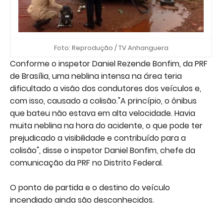
Foto: Reprodução / TV Anhanguera
Conforme o inspetor Daniel Rezende Bonfim, da PRF
de Brasília, uma neblina intensa na área teria
dificultado a visão dos condutores dos veículos e,
com isso, causado a colisão."A princípio, o ônibus
que bateu não estava em alta velocidade. Havia
muita neblina na hora do acidente, o que pode ter
prejudicado a visibilidade e contribuído para a
colisão", disse o inspetor Daniel Bonfim, chefe da
comunicação da PRF no Distrito Federal.
O ponto de partida e o destino do veículo
incendiado ainda são desconhecidos.