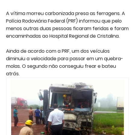
A vítima morreu carbonizada presa as ferragens. A
Polícia Rodoviária Federal (PRF) informou que pelo
menos outras duas pessoas ficaram feridas e foram
encaminhadas ao Hospital Regional de Cristalina.
Ainda de acordo com a PRF, um dos veículos
diminuiu a velocidade para passar em um quebra-
molas. O segundo não conseguiu frear e bateu
atrás.