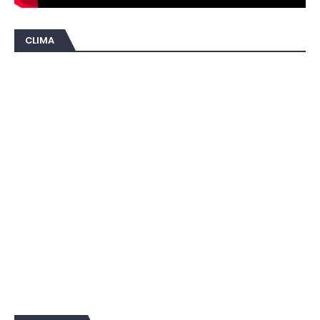
CLIMA