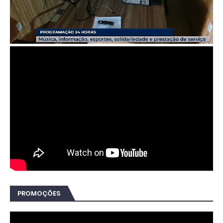
PROMOÇÕES