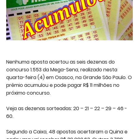
Nenhuma aposta acertou as seis dezenas do
concurso 1.553 da Mega-Sena, realizado nesta
quarta-feira (4) em Osasco, na Grande São Paulo. O
prêmio acumulou e pode pagar R$ 11 milhões no
próximo concurso.
Veja as dezenas sorteadas: 20 – 21 – 22 – 29 – 46 -
60.
Segundo a Caixa, 48 apostas acertaram a Quina e