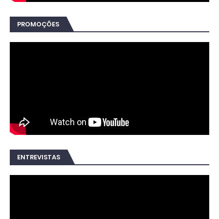
PROMOÇÕES
ENTREVISTAS