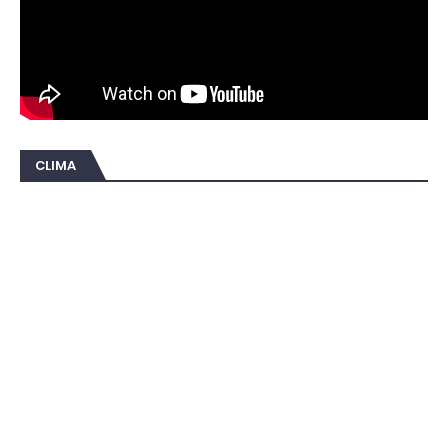
CLIMA