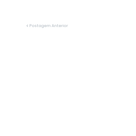
Postagem Anterior