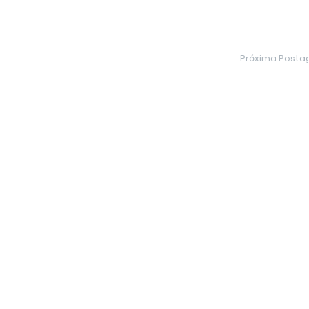
Próxima Post