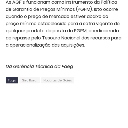
As AGF’s funcionam como instrumento da Política
de Garantia de Preços Mínimos (PGPM). Isto ocorre
quando o preço de mercado estiver abaixo do
preço mínimo estabelecido para a safra vigente de
qualquer produto da pauta da PGPM, condicionada
ao repasse pelo Tesouro Nacional dos recursos para
a operacionalização das aquisições.
Da Gerência Técnica da Faeg
Tags
Giro Rural
Noticias de Goiás