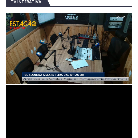
TV INTERATIVA