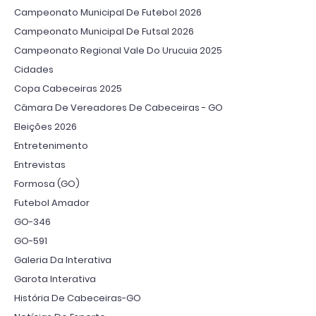
Campeonato Municipal De Futebol 2026
Campeonato Municipal De Futsal 2026
Campeonato Regional Vale Do Urucuia 2025
Cidades
Copa Cabeceiras 2025
Câmara De Vereadores De Cabeceiras - GO
Eleições 2026
Entretenimento
Entrevistas
Formosa (GO)
Futebol Amador
GO-346
GO-591
Galeria Da Interativa
Garota Interativa
História De Cabeceiras-GO