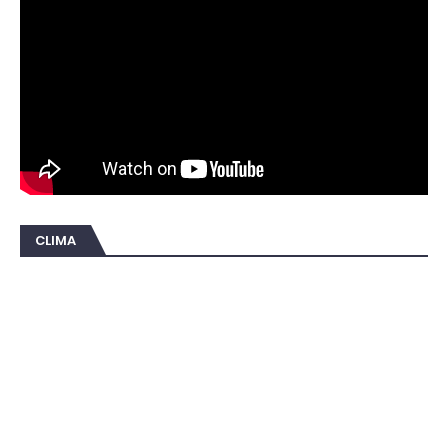
CLIMA