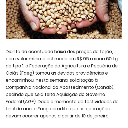
Diante da acentuada baixa dos preços do feijão,
com valor mínimo estimado em R$ 95 a saca 60 kg
do tipo 1, a Federação da Agricultura e Pecuária de
Goiás (Faeg) tomou as devidas providências e
encaminhou, nesta semana, solicitação à
Companhia Nacional do Abastecimento (Conab),
pedindo que seja feita Aquisição do Governo
Federal (AGF). Dado o momento de festividades de
final de ano, a Faeg acredita que as operações
devam ocorrer apenas a partir de 10 de janeiro.