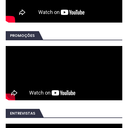
PROMOÇÕES
ENTREVISTAS