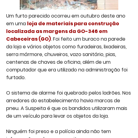
Um furto parecido ocorreu em outubro deste ano
em uma
loja de materiais para construção
localizada as margens da GO-346 em
Cabeceiras (GO)
. Foi feito um buraco na parede
da loja e vários objetos como furadeiras, lixadeiras,
serra mármore, chuveiros, vazo sanitário, pias,
centenas de chaves de oficina, além de um
computador que era utilizado na administração foi
furtado.
O sistema de alarme foi quebrado pelos ladrões. Nos
arredores do estabelecimento havia marcas de
pneu. A Suspeita é que os bandidos utilizaram mais
de um veículo para levar os objetos da loja.
Ninguém foi preso e a polícia ainda não tem