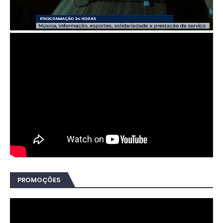
PROMOÇÕES