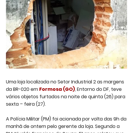
Uma loja localizada no Setor Industrial 2 as margens
da BR-020 em
Formosa (GO)
, Entorno do DF, teve
vários objetos furtados na noite de quinta (26) para
sexta – feira (27).
A Polícia Militar (PM) foi acionada por volta das 9h da
manhã de ontem pelo gerente da loja. Segundo a