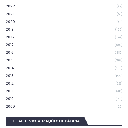
2022
(99)
2021
(55)
2020
(80)
2019
(133)
2018
(544)
2017
(607)
2016
(389)
2015
(368)
2014
(800)
2013
(1827)
2012
(288)
2011
(418)
2010
(146)
2009
(22)
TOTAL DE VISUALIZAÇÕES DE PÁGINA