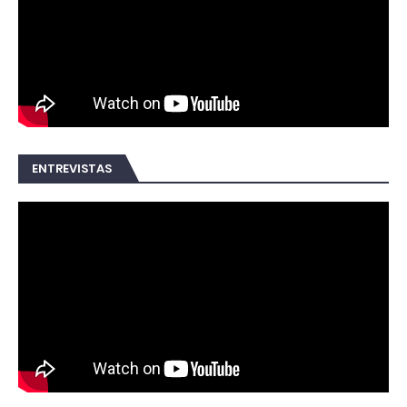
ENTREVISTAS