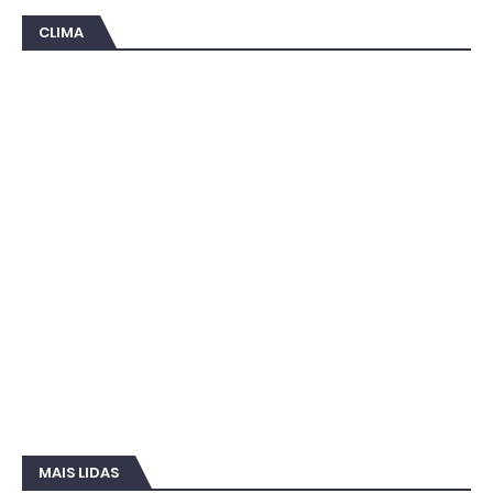
CLIMA
MAIS LIDAS