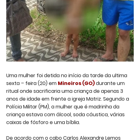
Uma mulher foi detida no início da tarde da ultima
sexta – feira (20) em
Mineiros
(GO)
durante um
ritual onde sacrificaria uma criança de apenas 3
anos de idade em frente a igreja Matriz. Segundo a
Polícia Militar (PM), a mulher que é madrinha da
criança estava com álcool, soda cáustica, várias
caixas de fósforo e uma bíblia.
De acordo com o cabo Carlos Alexandre Lemos