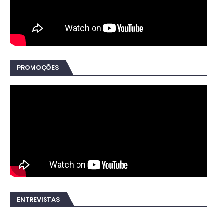
PROMOÇÕES
ENTREVISTAS