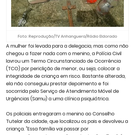
Foto: Reprodução/TV Anhanguera/Rádio Eldorado
A mulher foi levada para a delegacia, mas como não
chegou a fazer nada com o menino, a Polícia Civil
lavrou um Termo Circunstanciado de Ocorrência
(TCO) por periclição de menor, ou seja, colocar a
integridade de criança em risco. Bastante alterada,
ela não conseguiu prestar depoimento e foi
socorrida pelo Serviço de Atendimento Móvel de
Urgências (Samu) a uma clínica psiquiátrica.
Os policiais entregaram o menino ao Conselho
Tutelar da cidade, que localizou os pais e devolveu a
criança. "Essa família vai passar por