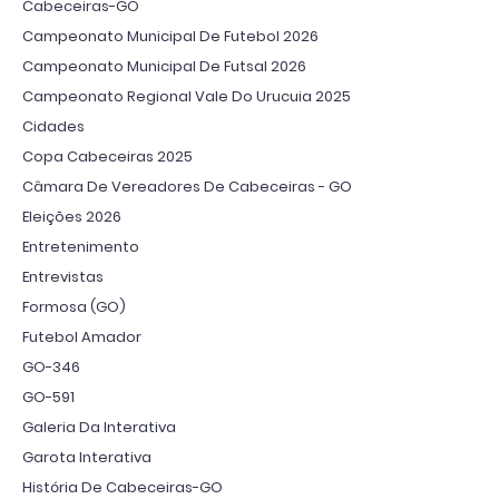
Cabeceiras-GO
Campeonato Municipal De Futebol 2026
Campeonato Municipal De Futsal 2026
Campeonato Regional Vale Do Urucuia 2025
Cidades
Copa Cabeceiras 2025
Câmara De Vereadores De Cabeceiras - GO
Eleições 2026
Entretenimento
Entrevistas
Formosa (GO)
Futebol Amador
GO-346
GO-591
Galeria Da Interativa
Garota Interativa
História De Cabeceiras-GO