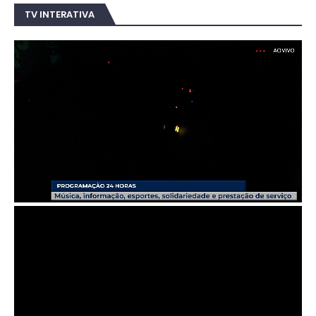
TV INTERATIVA