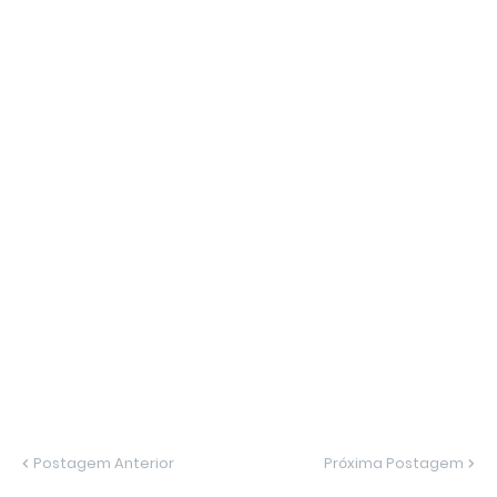
Postagem Anterior
Próxima Postagem