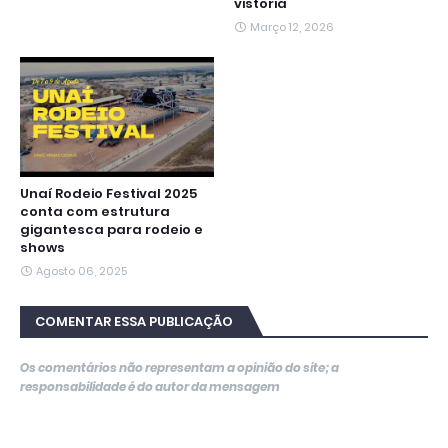
vistoria
Março 12, 2026
Unaí Rodeio Festival 2025
conta com estrutura
gigantesca para rodeio e
shows
Agosto 06, 2025
COMENTAR ESSA PUBLICAÇÃO
Os comentários não representam a opinião do site; a
responsabilidade é do autor da mensagem