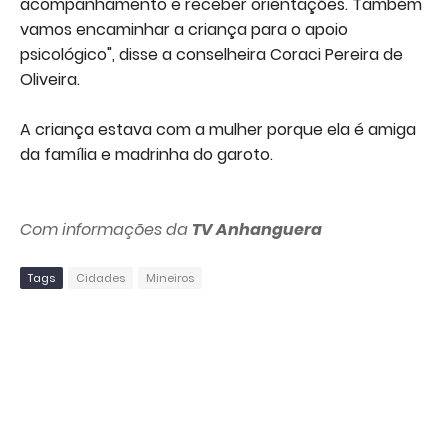
acompanhamento e receber orientações. Também
vamos encaminhar a criança para o apoio
psicológico", disse a conselheira Coraci Pereira de
Oliveira.
A criança estava com a mulher porque ela é amiga
da família e madrinha do garoto.
Com informações da
TV Anhanguera
Tags
Cidades
Mineiros