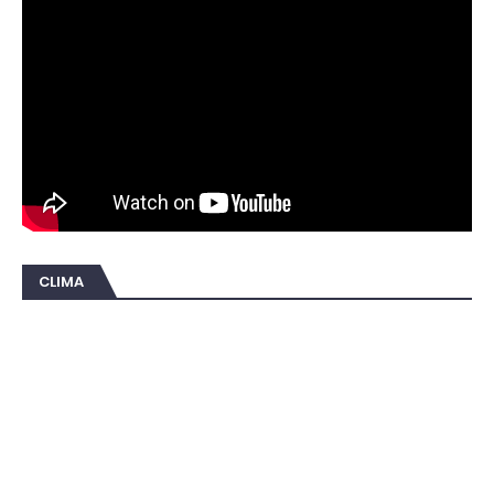
CLIMA