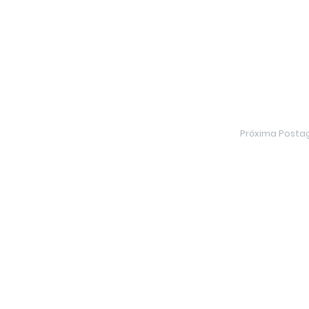
Próxima Post