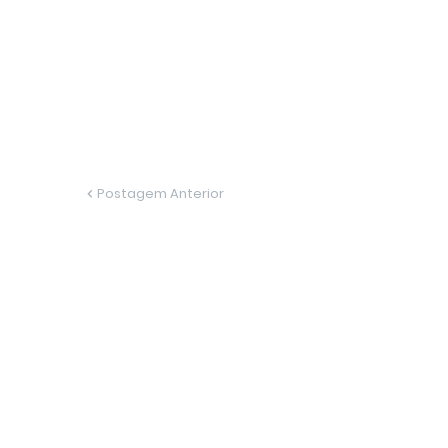
Postagem Anterior