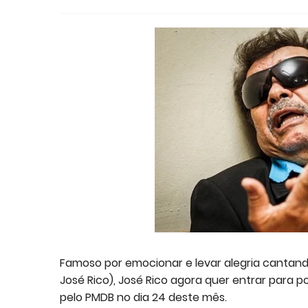
Famoso por emocionar e levar alegria cantando 
José Rico), José Rico agora quer entrar para 
pelo PMDB no dia 24 deste mês.