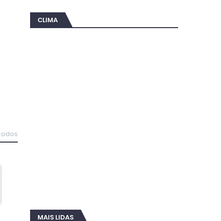
CLIMA
 todos
MAIS LIDAS