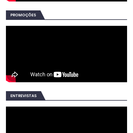
PROMOÇÕES
ENTREVISTAS