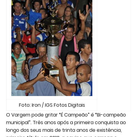
Foto: Iron / IGS Fotos Digitais
O Vargem pode gritar “É Campeão” é “Bi-campeão
municipal”. Três anos após a primeira conquista ao
longo dos seus mais de trinta anos de existência,