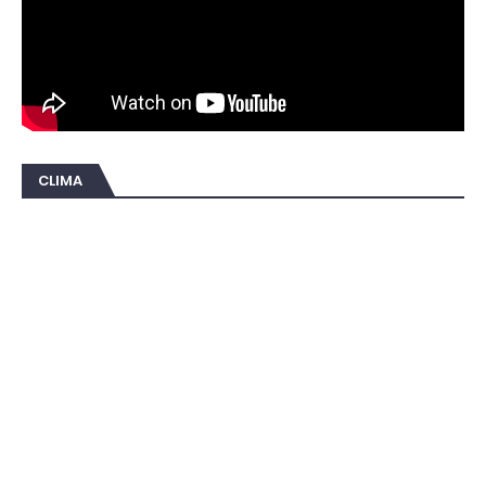
CLIMA