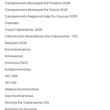
Campeonato Municipal De Futebol 2026
Campeonato Municipal De Futsal 2026
Campeonato Regional Vale Do Urucuia 2025
Cidades
Copa Cabeceiras 2025
Câmara De Vereadores De Cabeceiras - GO
Eleições 2026
Entretenimento
Entrevistas
Formosa (GO)
Futebol Amador
GO-346
GO-591
Galeria Da Interativa
Garota Interativa
História De Cabeceiras-GO
Notícias Do Esporte