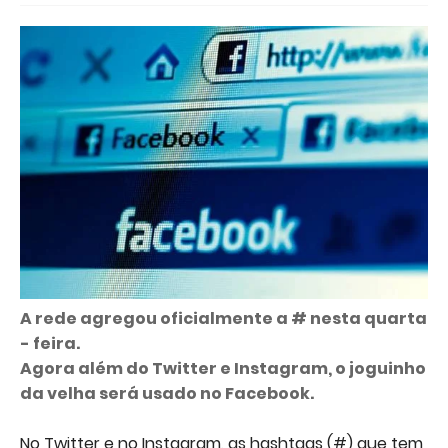
A rede agregou oficialmente a # nesta quarta
- feira.
Agora além do Twitter e Instagram, o joguinho
da velha será usado no Facebook.
No Twitter e no Instagram, as hashtags (#) que tem