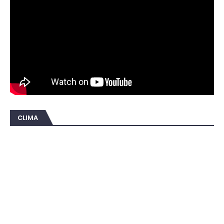
CLIMA