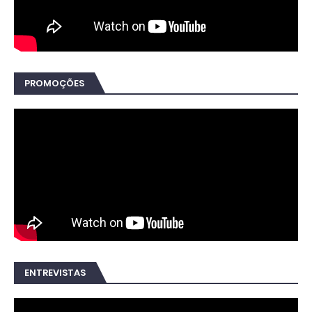
PROMOÇÕES
ENTREVISTAS