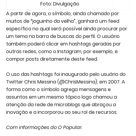
Foto: Divulgação
A partir de agora, o símbolo, ainda chamado por
muitos de “joguinho da velha”, ganhará um feed
específico no qual será possível ainda procurar por
um tema na barra de buscas do perfil. O usuário
também poderá clicar em hashtags geradas por
outras redes, como o Instagram, por exemplo, e
compor posts diretamente deste feed.
O uso das hashtags foi inaugurado pelo usuário do
Twitter Chris Messina (@ChrisMessina), em 2007. A
forma como o símbolo agrega mensagens e
assuntos em um mesmo tópico logo chamou a
atenção da rede de microblogs que abraçou a
inovação e a incorporou ao seu rol de recursos.
Com informações do O Popular.