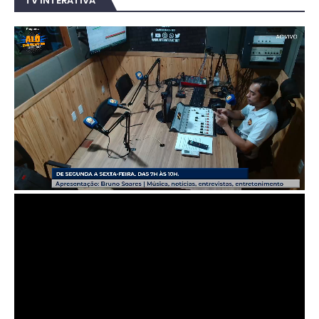
TV INTERATIVA