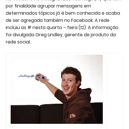
por finalidade agrupar mensagens em
determinados tópicos já é bem conhecida e acaba
de ser agregada também no Facebook. A rede
incluiu as # nesta quarta – feira (12). A informação
foi divulgada Greg Lindley, gerente de produto da
rede social.