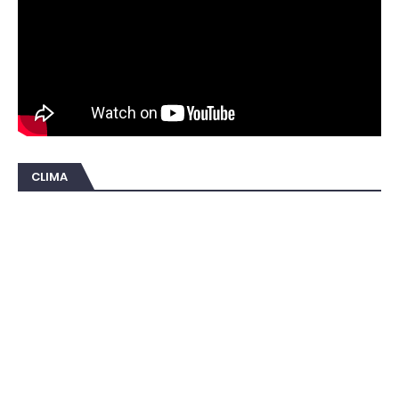
CLIMA