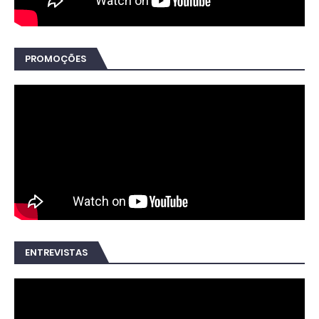
PROMOÇÕES
ENTREVISTAS