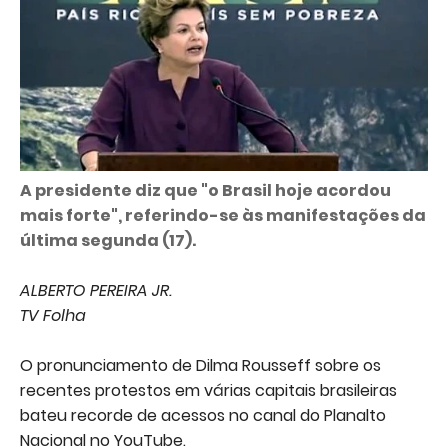
A presidente diz que "o Brasil hoje acordou
mais forte", referindo-se às manifestações da
última segunda (17).
ALBERTO PEREIRA JR.
TV Folha
O pronunciamento de Dilma Rousseff sobre os
recentes protestos em várias capitais brasileiras
bateu recorde de acessos no canal do Planalto
Nacional no YouTube.