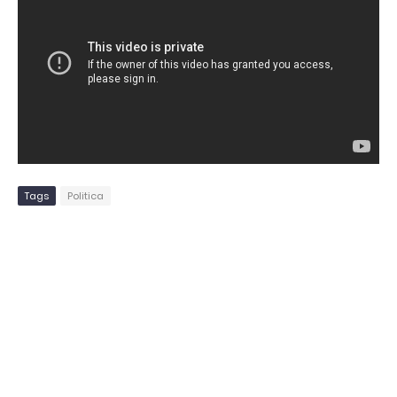
Tags
Politica