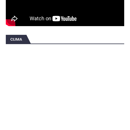
CLIMA