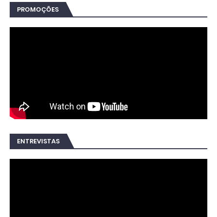
PROMOÇÕES
ENTREVISTAS