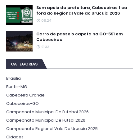
Sem apoio da prefeitura, Cabeceiras fica
fora do Regional Vale do Urucuia 2026
09:24
Carro de passeio capota na GO-591 em
Cabeceiras
21:33
CATEGORIAS
Brasília
Buritis-MG
Cabeceira Grande
Cabeceiras-GO
Campeonato Municipal De Futebol 2026
Campeonato Municipal De Futsal 2026
Campeonato Regional Vale Do Urucuia 2025
Cidades