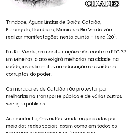
Trindade, Águas Lindas de Goiás, Catalão,
Porangatu, Itumbiara, Mineiros e Rio Verde vão
realizar manifestações nesta quinta – feira (20).
Em Rio Verde, as manifestações são contra a PEC 37.
Em Mineiros, o ato exigirá melhorias na cidade, na
saúde, investimentos na educação e a saída de
corruptos do poder.
Os moradores de Catalão irão protestar por
melhorias no transporte público e de vários outros
serviços públicos.
As manifestações estão sendo organizadas por
meio das redes sociais, assim como em todos os