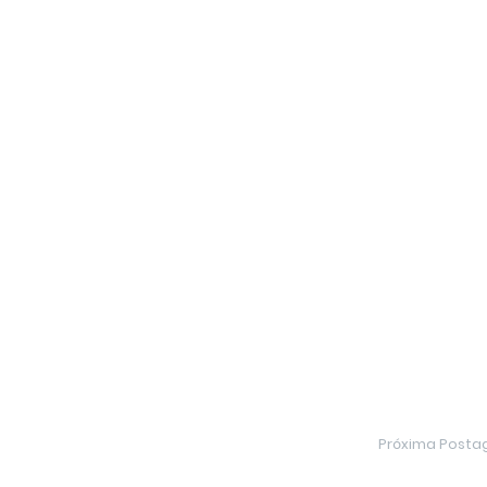
Próxima Post