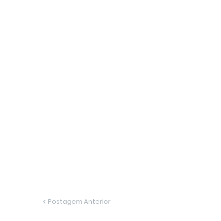
Postagem Anterior