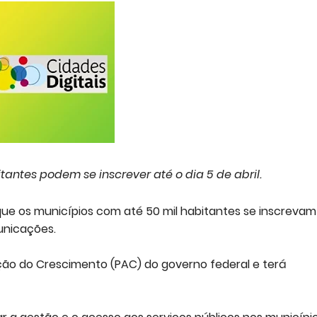
tantes podem se inscrever até o dia 5 de abril.
 que os municípios com até 50 mil habitantes se inscrevam
municações.
ação do Crescimento (PAC) do governo federal e terá