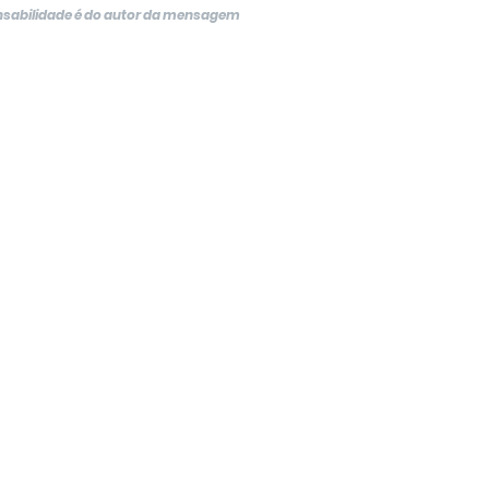
onsabilidade é do autor da mensagem