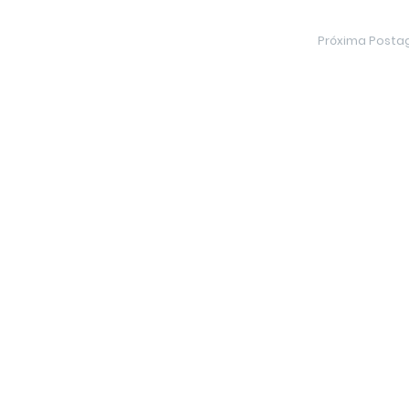
Próxima Post