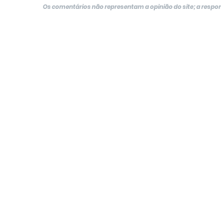
Os comentários não representam a opinião do site; a resp