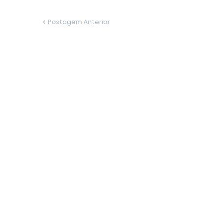
Postagem Anterior