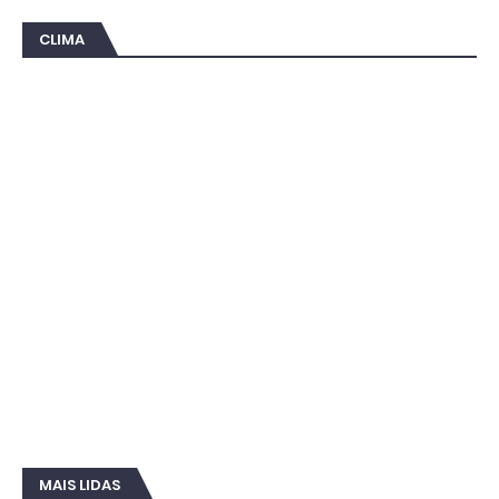
CLIMA
MAIS LIDAS