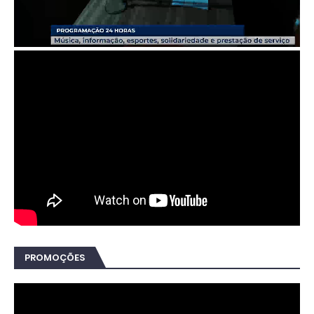
PROMOÇÕES