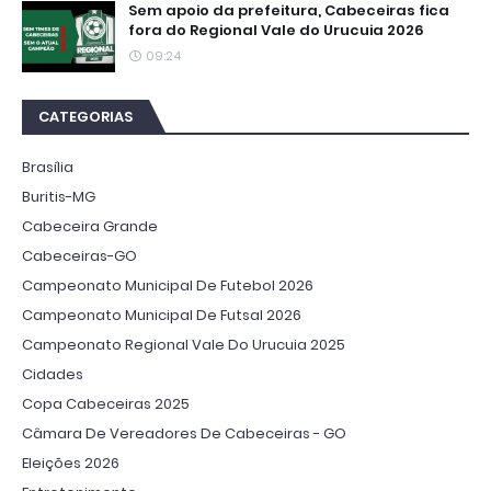
Sem apoio da prefeitura, Cabeceiras fica
fora do Regional Vale do Urucuia 2026
09:24
CATEGORIAS
Brasília
Buritis-MG
Cabeceira Grande
Cabeceiras-GO
Campeonato Municipal De Futebol 2026
Campeonato Municipal De Futsal 2026
Campeonato Regional Vale Do Urucuia 2025
Cidades
Copa Cabeceiras 2025
Câmara De Vereadores De Cabeceiras - GO
Eleições 2026