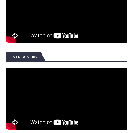
ENTREVISTAS