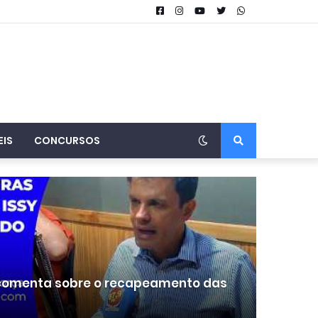
EIS
CONCURSOS
 comenta sobre o recapeamento das