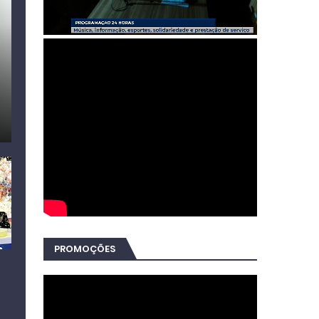
PROMOÇÕES