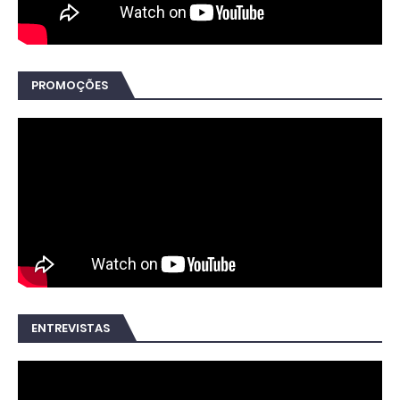
PROMOÇÕES
ENTREVISTAS