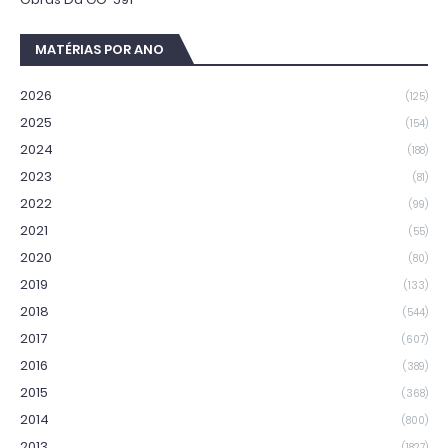
MATÉRIAS POR ANO
2026
(125)
2025
(154)
2024
(188)
2023
(81)
2022
(99)
2021
(55)
2020
(80)
2019
(133)
2018
(544)
2017
(607)
2016
(389)
2015
(368)
2014
(800)
2013
(1827)