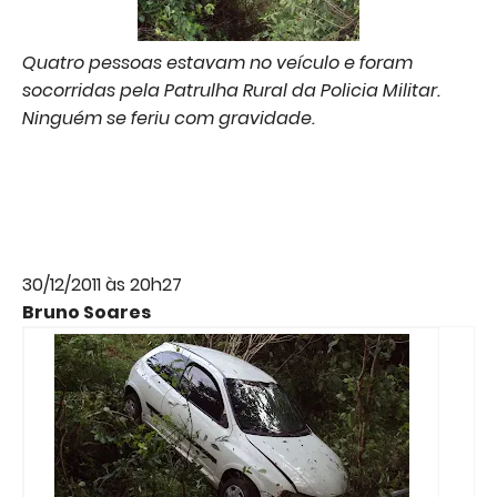
Quatro pessoas estavam no veículo e foram
socorridas pela Patrulha Rural da Policia Militar.
Ninguém se feriu com gravidade.
30/12/2011 às 20h27
Bruno Soares