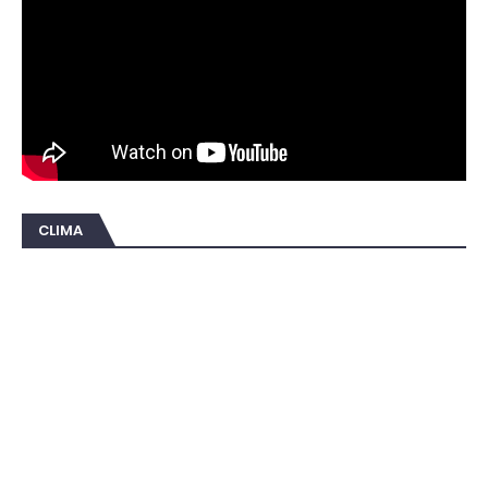
CLIMA