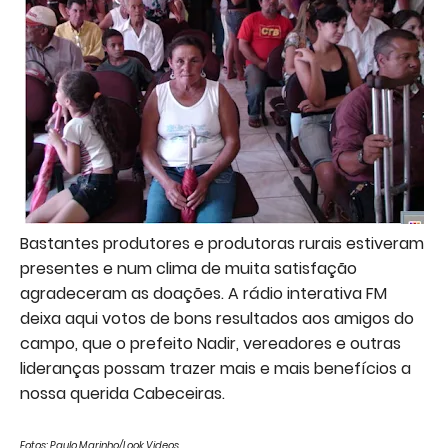
Bastantes produtores e produtoras rurais estiveram
presentes e num clima de muita satisfação
agradeceram as doações. A rádio interativa FM
deixa aqui votos de bons resultados aos amigos do
campo, que o prefeito Nadir, vereadores e outras
lideranças possam trazer mais e mais benefícios a
nossa querida Cabeceiras.
Fotos: Paulo Marinho/Look Videos.