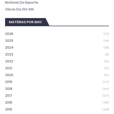
Notícias Do Esporte
Obras Da GO-591
MATÉRIAS POR ANO
2026
(125)
2025
(154)
2024
(188)
2023
(81)
2022
(99)
2021
(55)
2020
(80)
2019
(133)
2018
(544)
2017
(607)
2016
(389)
2015
(368)