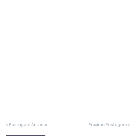
Postagem Anterior
Próxima Postagem