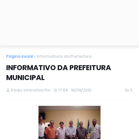
Página inicial
Informativos da Prefeitura
INFORMATIVO DA PREFEITURA
MUNICIPAL
Rádio Interativa Fm
17:59
16/09/2010
0