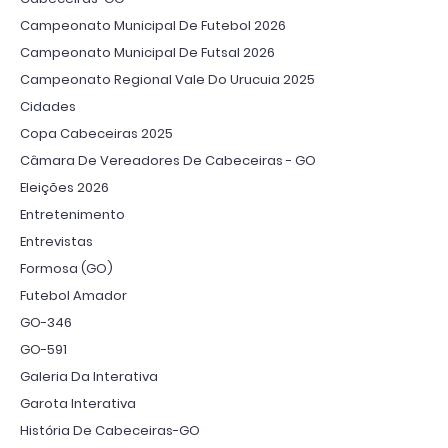
Campeonato Municipal De Futebol 2026
Campeonato Municipal De Futsal 2026
Campeonato Regional Vale Do Urucuia 2025
Cidades
Copa Cabeceiras 2025
Câmara De Vereadores De Cabeceiras - GO
Eleições 2026
Entretenimento
Entrevistas
Formosa (GO)
Futebol Amador
GO-346
GO-591
Galeria Da Interativa
Garota Interativa
História De Cabeceiras-GO