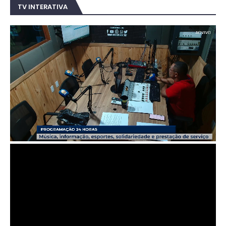
TV INTERATIVA