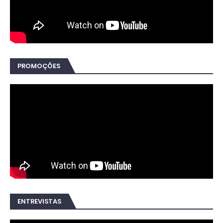
PROMOÇÕES
ENTREVISTAS