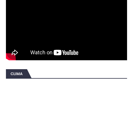
CLIMA