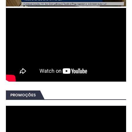
PROMOÇÕES