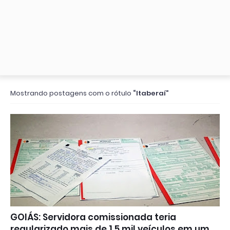
Mostrando postagens com o rótulo
Itaberaí
GOIÁS: Servidora comissionada teria
regularizado mais de 1,5 mil veículos em um