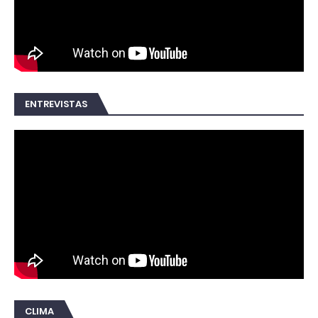
ENTREVISTAS
CLIMA