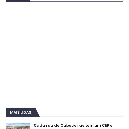
MAIS LIDAS
Cada rua de Cabeceiras tem um CEP e