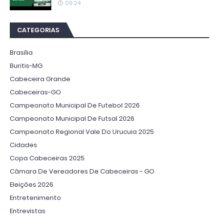
09:24
CATEGORIAS
Brasília
Buritis-MG
Cabeceira Grande
Cabeceiras-GO
Campeonato Municipal De Futebol 2026
Campeonato Municipal De Futsal 2026
Campeonato Regional Vale Do Urucuia 2025
Cidades
Copa Cabeceiras 2025
Câmara De Vereadores De Cabeceiras - GO
Eleições 2026
Entretenimento
Entrevistas