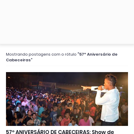
Mostrando postagens com o rótulo
57º Aniversário de
Cabeceiras
57º ANIVERSÁRIO DE CABECEIRAS: Show de