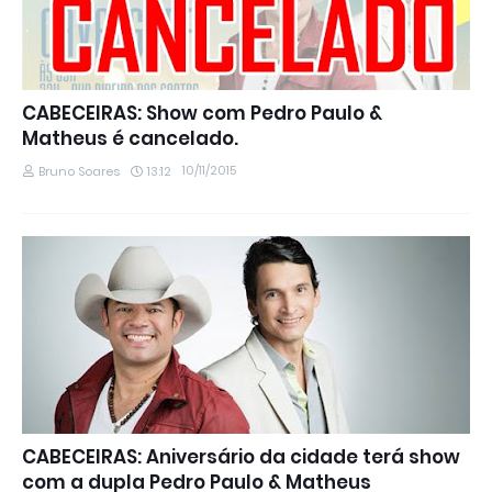
CABECEIRAS: Show com Pedro Paulo &
Matheus é cancelado.
10/11/2015
Bruno Soares
13:12
CABECEIRAS: Aniversário da cidade terá show
com a dupla Pedro Paulo & Matheus