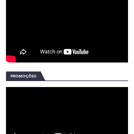
PROMOÇÕES