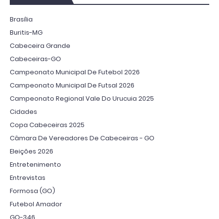
Brasília
Buritis-MG
Cabeceira Grande
Cabeceiras-GO
Campeonato Municipal De Futebol 2026
Campeonato Municipal De Futsal 2026
Campeonato Regional Vale Do Urucuia 2025
Cidades
Copa Cabeceiras 2025
Câmara De Vereadores De Cabeceiras - GO
Eleições 2026
Entretenimento
Entrevistas
Formosa (GO)
Futebol Amador
GO-346