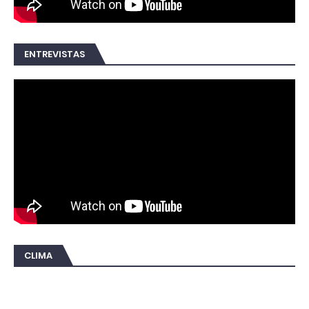
ENTREVISTAS
CLIMA