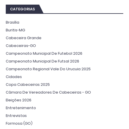
CATEGORIAS
Brasília
Buritis-MG
Cabeceira Grande
Cabeceiras-GO
Campeonato Municipal De Futebol 2026
Campeonato Municipal De Futsal 2026
Campeonato Regional Vale Do Urucuia 2025
Cidades
Copa Cabeceiras 2025
Câmara De Vereadores De Cabeceiras - GO
Eleições 2026
Entretenimento
Entrevistas
Formosa (GO)