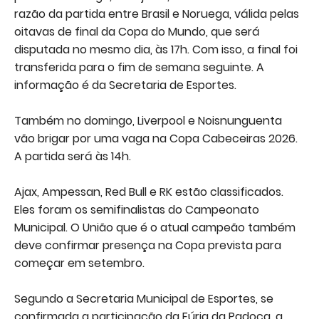
razão da partida entre Brasil e Noruega, válida pelas
oitavas de final da Copa do Mundo, que será
disputada no mesmo dia, às 17h. Com isso, a final foi
transferida para o fim de semana seguinte. A
informação é da Secretaria de Esportes.
Também no domingo, Liverpool e Noisnunguenta
vão brigar por uma vaga na Copa Cabeceiras 2026.
A partida será às 14h.
Ajax, Ampessan, Red Bull e RK estão classificados.
Eles foram os semifinalistas do Campeonato
Municipal. O União que é o atual campeão também
deve confirmar presença na Copa prevista para
começar em setembro.
Segundo a Secretaria Municipal de Esportes, se
confirmada a participação da Fúria da Padoca, a