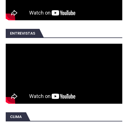
ENTREVISTAS
CLIMA