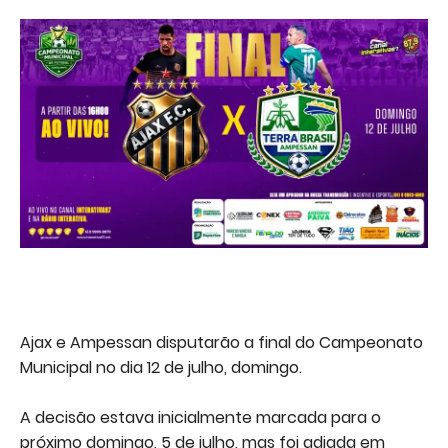
Ajax e Ampessan disputarão a final do Campeonato
Municipal no dia 12 de julho, domingo.
A decisão estava inicialmente marcada para o
próximo domingo, 5 de julho, mas foi adiada em