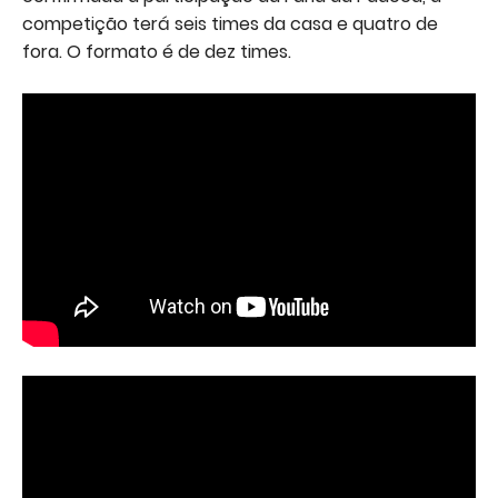
competição terá seis times da casa e quatro de
fora. O formato é de dez times.