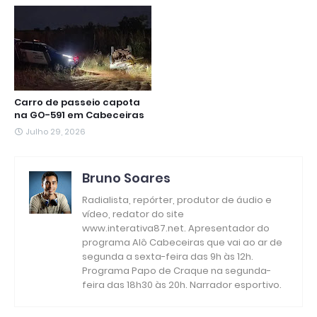
Carro de passeio capota
na GO-591 em Cabeceiras
Julho 29, 2026
Bruno Soares
Radialista, repórter, produtor de áudio e
vídeo, redator do site
www.interativa87.net. Apresentador do
programa Alô Cabeceiras que vai ao ar de
segunda a sexta-feira das 9h às 12h.
Programa Papo de Craque na segunda-
feira das 18h30 às 20h. Narrador esportivo.