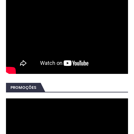
PROMOÇÕES