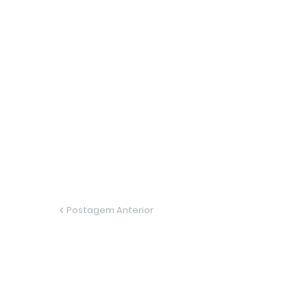
Postagem Anterior