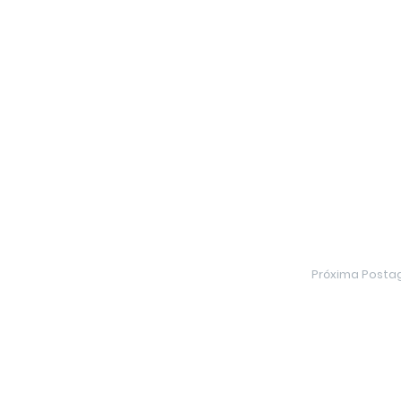
Próxima Post