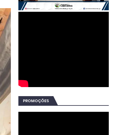
PROMOÇÕES