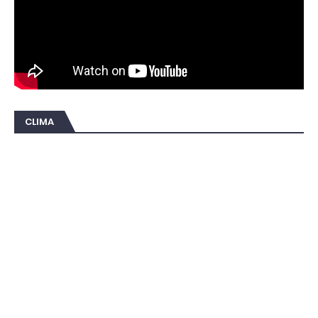
CLIMA