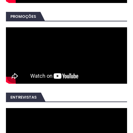
PROMOÇÕES
ENTREVISTAS