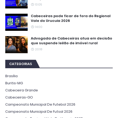
13:05
Cabeceiras pode ficar de fora do Regional
Vale do Urucuia 2026
14:00
Advogada de Cabeceiras atua em decisão
que suspende leilão de imóvel rural
20:18
CATEGORIAS
Brasília
Buritis-MG
Cabeceira Grande
Cabeceiras-GO
Campeonato Municipal De Futebol 2026
Campeonato Municipal De Futsal 2026