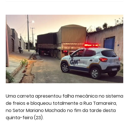
Uma carreta apresentou falha mecânica no sistema
de freios e bloqueou totalmente a Rua Tamareira,
no Setor Mariano Machado no fim da tarde desta
quinta-feira (23).