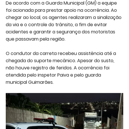
De acordo com a Guarda Municipal (GM) a equipe
foi acionada para prestar apoio na ocorrência. Ao
chegar ao local, os agentes realizaram a sinalização
da via e o controle do trânsito, a fim de evitar
acidentes e garantir a segurança dos motoristas
que passavam pela região.
O condutor da carreta recebeu assistência até a
chegada do suporte mecânico. Apesar do susto,
não houve registro de feridos. A ocorrência foi
atendida pelo inspetor Paiva e pelo guarda
municipal Guimarães.