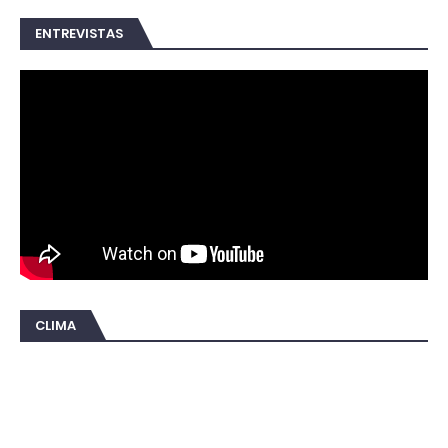
ENTREVISTAS
CLIMA