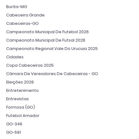
Buritis-MG
Cabeceira Grande
Cabeceiras-GO
Campeonato Municipal De Futebol 2026
Campeonato Municipal De Futsal 2026
Campeonato Regional Vale Do Urucuia 2025
Cidades
Copa Cabeceiras 2025
Câmara De Vereadores De Cabeceiras - GO
Eleições 2026
Entretenimento
Entrevistas
Formosa (GO)
Futebol Amador
GO-346
GO-591