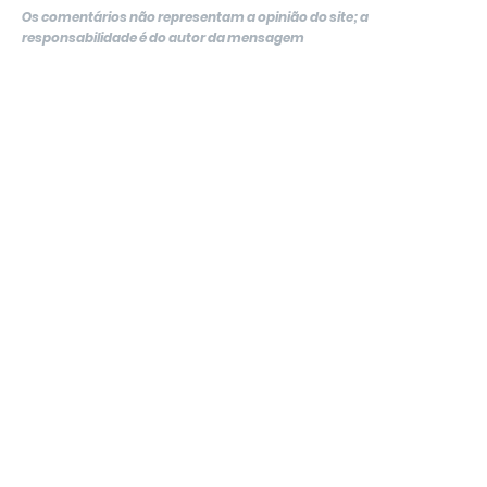
Os comentários não representam a opinião do site; a
responsabilidade é do autor da mensagem