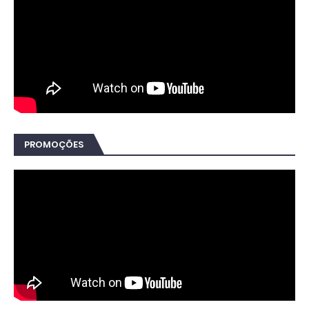
PROMOÇÕES