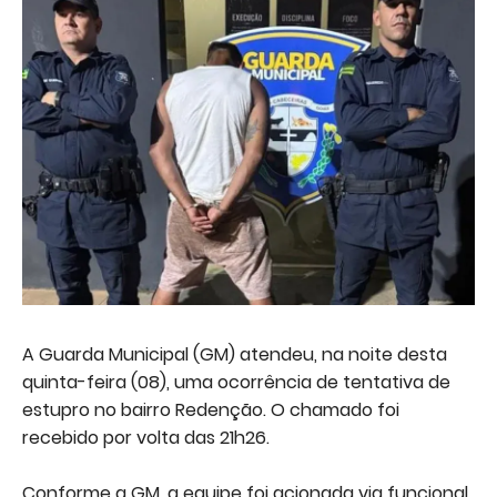
A Guarda Municipal (GM) atendeu, na noite desta
quinta-feira (08), uma ocorrência de tentativa de
estupro no bairro Redenção. O chamado foi
recebido por volta das 21h26.
Conforme a GM, a equipe foi acionada via funcional