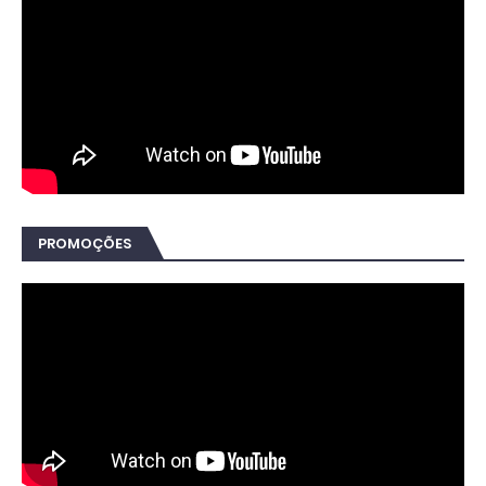
PROMOÇÕES