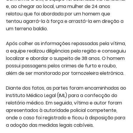
e, ao chegar ao local, uma mulher de 24 anos
relatou que foi abordada por um homem que
tentou agarrá-la à força e arrastá-la em direção a
um terreno baldio.
Após colher as informações repassadas pela vítima,
a equipe realizou diligências pela região e conseguiu
localizar e abordar o suspeito de 38 anos. O homem
possui passagens pelos crimes de furto e roubo,
além de ser monitorado por tornozeleira eletrônica.
Diante dos fatos, as partes foram encaminhadas ao
Instituto Médico Legal (IML) para a confecção do
relatório médico. Em seguida, vítima e autor foram
apresentados à autoridade policial competente,
onde o caso foi registrado e ficou à disposição para
a adoção das medidas legais cabíveis.