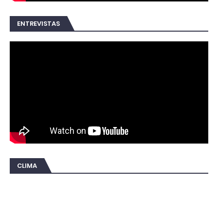
ENTREVISTAS
CLIMA