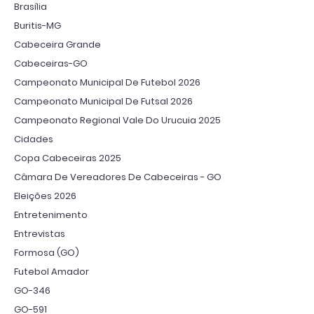
Brasília
Buritis-MG
Cabeceira Grande
Cabeceiras-GO
Campeonato Municipal De Futebol 2026
Campeonato Municipal De Futsal 2026
Campeonato Regional Vale Do Urucuia 2025
Cidades
Copa Cabeceiras 2025
Câmara De Vereadores De Cabeceiras - GO
Eleições 2026
Entretenimento
Entrevistas
Formosa (GO)
Futebol Amador
GO-346
GO-591