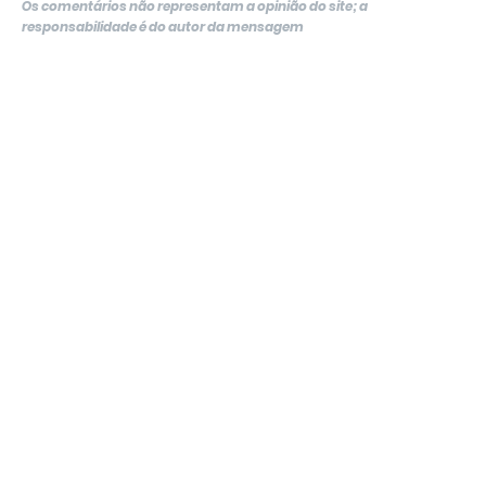
Os comentários não representam a opinião do site; a
responsabilidade é do autor da mensagem