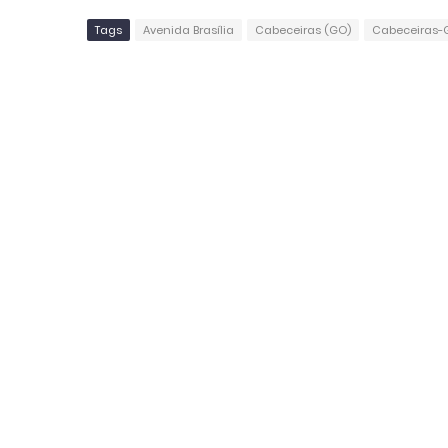
Tags
Avenida Brasília
Cabeceiras (GO)
Cabeceiras-