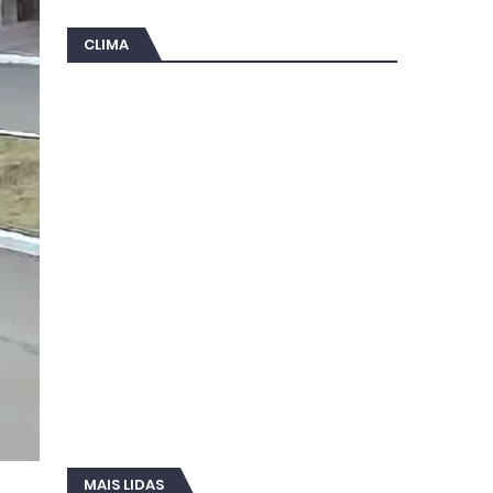
CLIMA
MAIS LIDAS