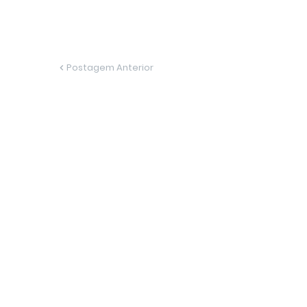
Postagem Anterior