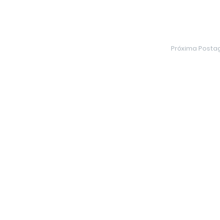
Próxima Post