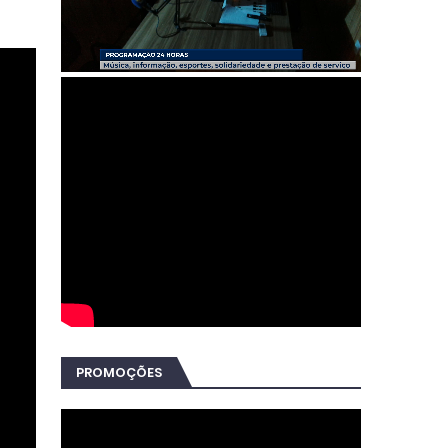
PROMOÇÕES