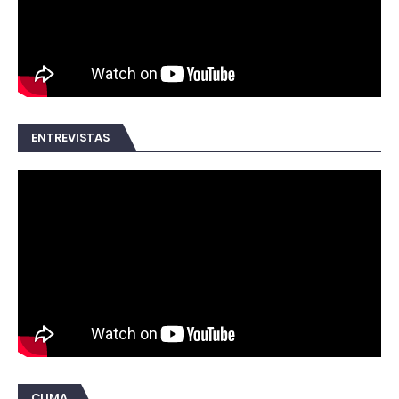
ENTREVISTAS
CLIMA