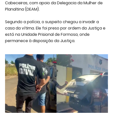
Cabeceiras, com apoio da Delegacia da Mulher de
Planaltina (DEAM).
Segundo a polícia, o suspeito chegou a invadir a
casa da vítima. Ele foi preso por ordem da Justiça e
está na Unidade Prisional de Formosa, onde
permanece à disposição da Justiça.