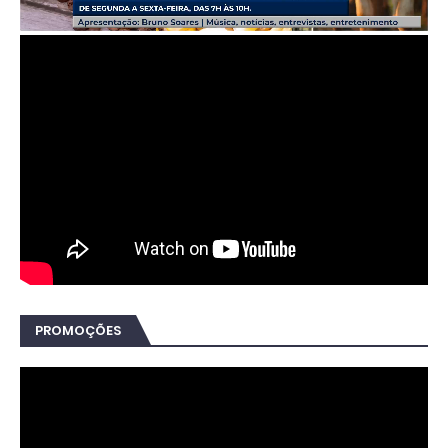
PROMOÇÕES