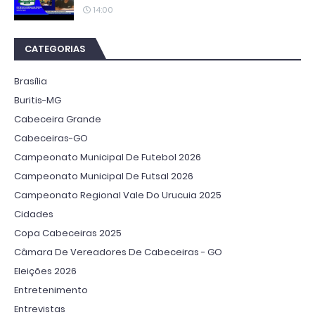
14:00
CATEGORIAS
Brasília
Buritis-MG
Cabeceira Grande
Cabeceiras-GO
Campeonato Municipal De Futebol 2026
Campeonato Municipal De Futsal 2026
Campeonato Regional Vale Do Urucuia 2025
Cidades
Copa Cabeceiras 2025
Câmara De Vereadores De Cabeceiras - GO
Eleições 2026
Entretenimento
Entrevistas