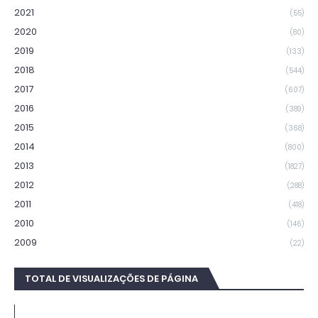
2021
(55)
2020
(80)
2019
(133)
2018
(544)
2017
(607)
2016
(389)
2015
(368)
2014
(800)
2013
(1827)
2012
(288)
2011
(418)
2010
(146)
2009
(22)
TOTAL DE VISUALIZAÇÕES DE PÁGINA