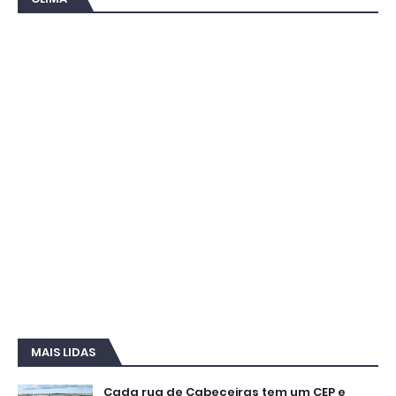
MAIS LIDAS
Cada rua de Cabeceiras tem um CEP e