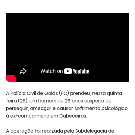
A Polícia Civil de Goiás (PC) prendeu, nesta quinta-
feira (26), um homem de 26 anos suspeito de
perseguir, ameaçar e causar sofrimento psicológico
à ex-companheira em Cabeceiras.
A operação foi realizada pela Subdelegacia de