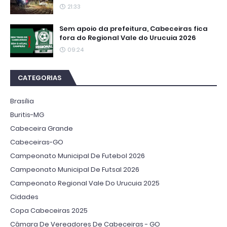
21:33
Sem apoio da prefeitura, Cabeceiras fica
fora do Regional Vale do Urucuia 2026
09:24
CATEGORIAS
Brasília
Buritis-MG
Cabeceira Grande
Cabeceiras-GO
Campeonato Municipal De Futebol 2026
Campeonato Municipal De Futsal 2026
Campeonato Regional Vale Do Urucuia 2025
Cidades
Copa Cabeceiras 2025
Câmara De Vereadores De Cabeceiras - GO