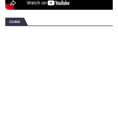
CLIMA