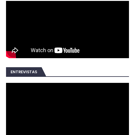
ENTREVISTAS