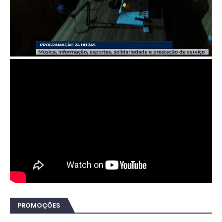
PROMOÇÕES