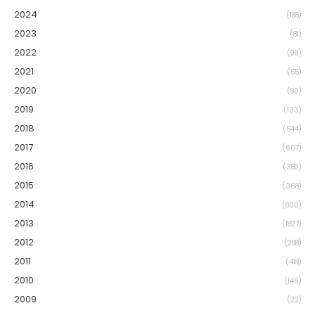
2024
(188)
2023
(81)
2022
(99)
2021
(55)
2020
(80)
2019
(133)
2018
(544)
2017
(607)
2016
(389)
2015
(368)
2014
(800)
2013
(1827)
2012
(288)
2011
(418)
2010
(146)
2009
(22)