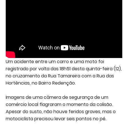
Um acidente entre um carro e uma moto foi
registrado por volta das 18h51 desta quinta-feira (12),
no cruzamento da Rua Tamareira com a Rua das
Hortências, no Bairro Redenção.
Imagens de uma câmera de segurança de um
comércio local flagraram o momento da colisão.
Apesar do susto, não houve feridos graves, mas o
motociclista precisou levar seis pontos no pé.