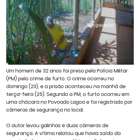
Um homem de 32 anos foi preso pela Polícia Militar
(PM) pelo crime de furto. O crime ocorreu no
domingo (23), e a prisão aconteceu na manhã de
terça-feira (25). Segundo a PM, o furto ocorreu em
uma chácara no Povoado Lagoa e foi registrado por
câmeras de segurança no local.
O autor levou galinhas e duas câmeras de
segurança. A vítima relatou que havia saído da