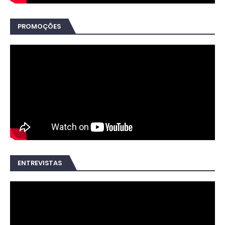
PROMOÇÕES
ENTREVISTAS