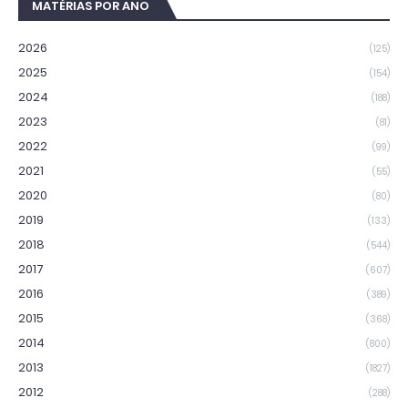
MATÉRIAS POR ANO
2026
(125)
2025
(154)
2024
(188)
2023
(81)
2022
(99)
2021
(55)
2020
(80)
2019
(133)
2018
(544)
2017
(607)
2016
(389)
2015
(368)
2014
(800)
2013
(1827)
2012
(288)