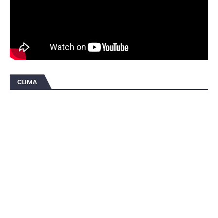
CLIMA