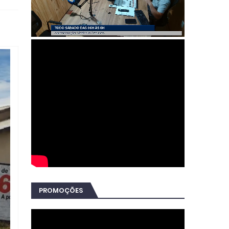
PROMOÇÕES