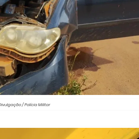
Divulgação / Polícia Militar