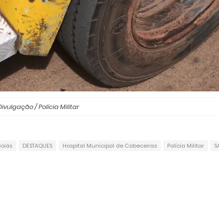
Divulgação / Polícia Militar
oiás
DESTAQUES
Hospital Municipal de Cabeceiras
Polícia Militar
S