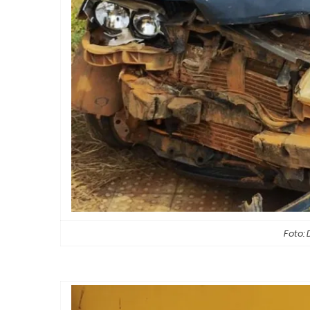
Foto: 