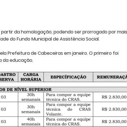
a partir da homologação, podendo ser prorrogado por mai
ade do Fundo Municipal de Assistência Social.
ela Prefeitura de Cabeceiras em janeiro. O primeiro foi
a da educação.