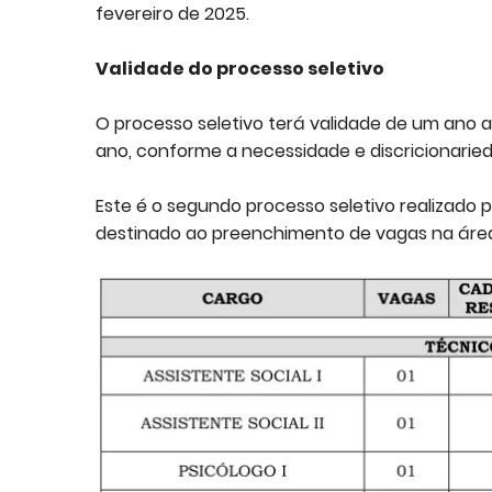
fevereiro de 2025.
Validade do processo seletivo
O processo seletivo terá validade de um ano 
ano, conforme a necessidade e discricionaried
Este é o segundo processo seletivo realizado p
destinado ao preenchimento de vagas na áre