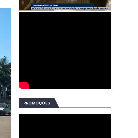
PROMOÇÕES