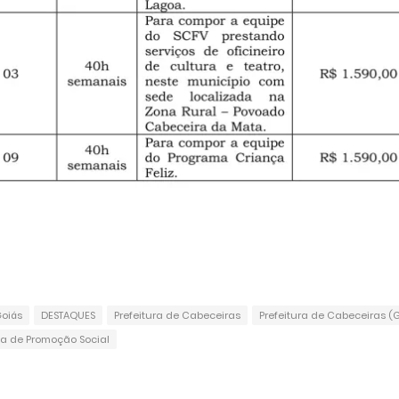
oiás
DESTAQUES
Prefeitura de Cabeceiras
Prefeitura de Cabeceiras (
ia de Promoção Social