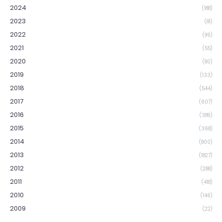
2024
(188)
2023
(81)
2022
(99)
2021
(55)
2020
(80)
2019
(133)
2018
(544)
2017
(607)
2016
(389)
2015
(368)
2014
(800)
2013
(1827)
2012
(288)
2011
(418)
2010
(146)
2009
(22)