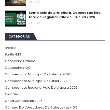
21:33
Sem apoio da prefeitura, Cabeceiras fica
fora do Regional Vale do Urucuia 2026
09:24
CATEGORIAS
Brasília
Buritis-MG
Cabeceira Grande
Cabeceiras-GO
Campeonato Municipal De Futebol 2026
Campeonato Municipal De Futsal 2026
Campeonato Regional Vale Do Urucuia 2025
Cidades
Copa Cabeceiras 2025
Câmara De Vereadores De Cabeceiras - GO