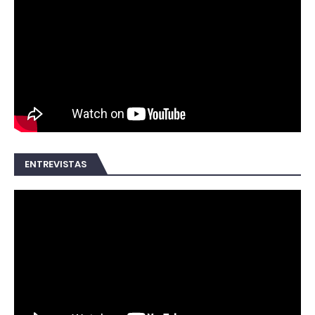
ENTREVISTAS