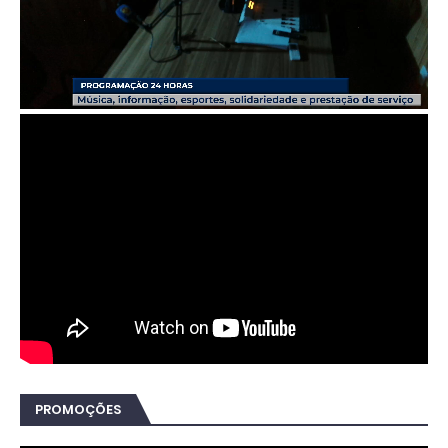
PROMOÇÕES