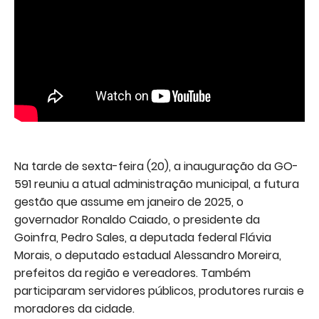
Na tarde de sexta-feira (20), a inauguração da GO-
591 reuniu a atual administração municipal, a futura
gestão que assume em janeiro de 2025, o
governador Ronaldo Caiado, o presidente da
Goinfra, Pedro Sales, a deputada federal Flávia
Morais, o deputado estadual Alessandro Moreira,
prefeitos da região e vereadores. Também
participaram servidores públicos, produtores rurais e
moradores da cidade.