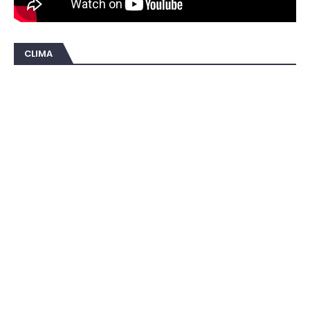
CLIMA