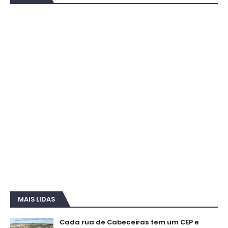
MAIS LIDAS
Cada rua de Cabeceiras tem um CEP e