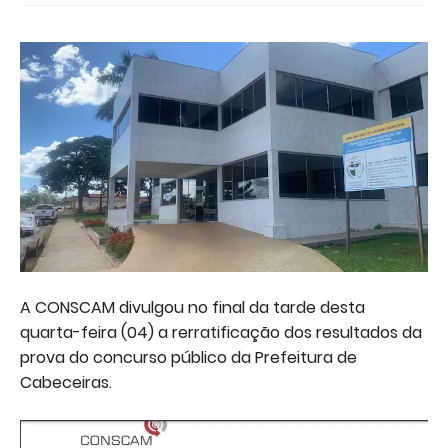
A CONSCAM divulgou no final da tarde desta
quarta-feira (04) a rerratificação dos resultados da
prova do concurso público da Prefeitura de
Cabeceiras.