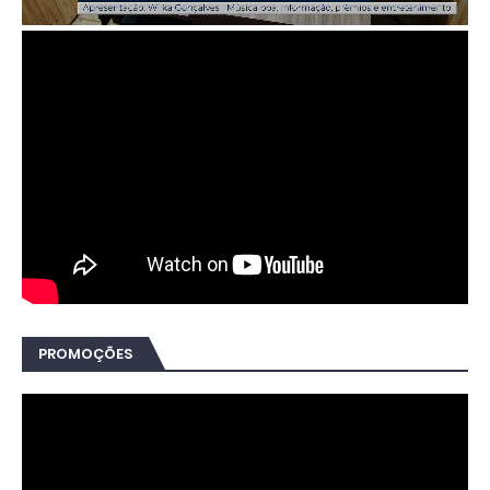
PROMOÇÕES