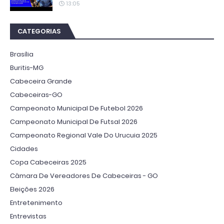
13:05
CATEGORIAS
Brasília
Buritis-MG
Cabeceira Grande
Cabeceiras-GO
Campeonato Municipal De Futebol 2026
Campeonato Municipal De Futsal 2026
Campeonato Regional Vale Do Urucuia 2025
Cidades
Copa Cabeceiras 2025
Câmara De Vereadores De Cabeceiras - GO
Eleições 2026
Entretenimento
Entrevistas