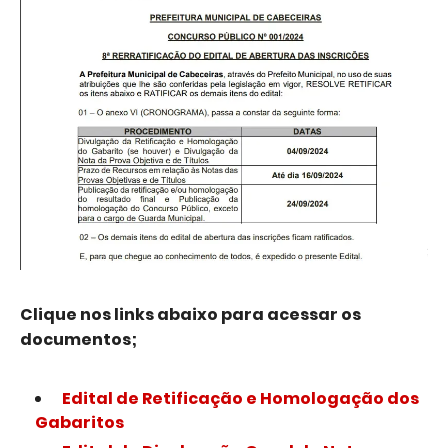
Clique nos links abaixo para acessar os
documentos;
Edital de Retificação e Homologação dos
Gabaritos