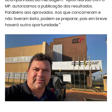
MP, autorizamos a publicação dos resultados.
Parabéns aos aprovados. Aos que concorreram e
não tiveram êxito, podem se preparar, pois em breve
haverá outra oportunidade.”