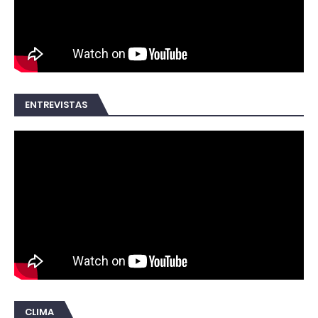
ENTREVISTAS
CLIMA