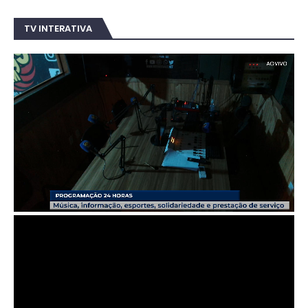
TV INTERATIVA