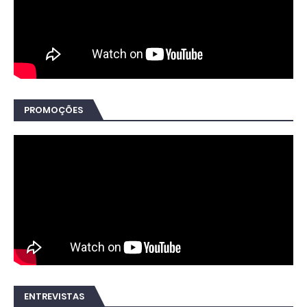
PROMOÇÕES
ENTREVISTAS