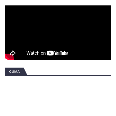
CLIMA