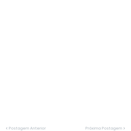
Postagem Anterior
Próxima Postagem