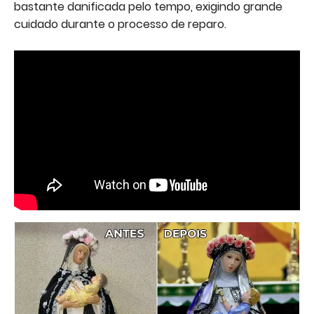
bastante danificada pelo tempo, exigindo grande
cuidado durante o processo de reparo.