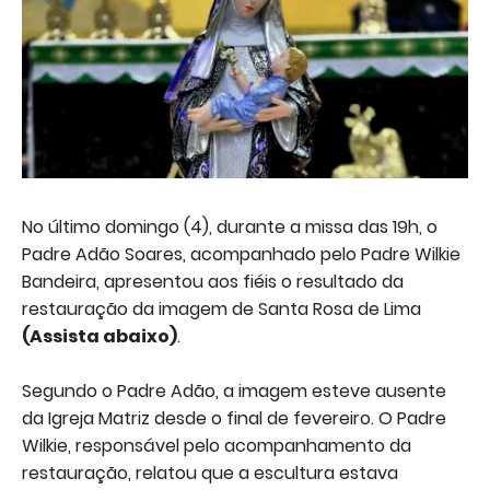
No último domingo (4), durante a missa das 19h, o
Padre Adão Soares, acompanhado pelo Padre Wilkie
Bandeira, apresentou aos fiéis o resultado da
restauração da imagem de Santa Rosa de Lima
(Assista abaixo)
.
Segundo o Padre Adão, a imagem esteve ausente
da Igreja Matriz desde o final de fevereiro. O Padre
Wilkie, responsável pelo acompanhamento da
restauração, relatou que a escultura estava