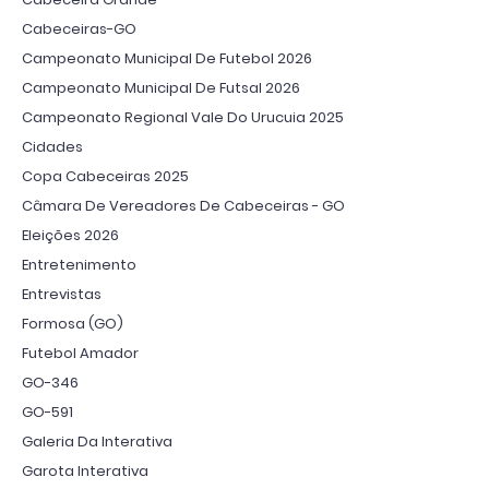
Cabeceiras-GO
Campeonato Municipal De Futebol 2026
Campeonato Municipal De Futsal 2026
Campeonato Regional Vale Do Urucuia 2025
Cidades
Copa Cabeceiras 2025
Câmara De Vereadores De Cabeceiras - GO
Eleições 2026
Entretenimento
Entrevistas
Formosa (GO)
Futebol Amador
GO-346
GO-591
Galeria Da Interativa
Garota Interativa