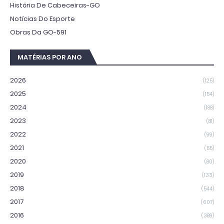
História De Cabeceiras-GO
Notícias Do Esporte
Obras Da GO-591
MATÉRIAS POR ANO
2026
(125)
2025
(154)
2024
(188)
2023
(81)
2022
(99)
2021
(55)
2020
(80)
2019
(133)
2018
(544)
2017
(607)
2016
(389)