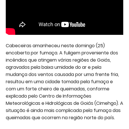
Cabeceiras amanheceu neste domingo (25)
encoberta por fumaça. A fuligem proveniente dos
incêndios que atingem várias regiões de Goiás,
agravados pela baixa umidade do ar e pela
mudança dos ventos causada por uma frente fria,
resultou em uma cidade tomada pela fumaça e
com um forte cheiro de queimadas, conforme
explicado pelo Centro de Informações
Meteorológicas e Hidrológicas de Goiás (Cimehgo). A
situação é ainda mais complicada pela fumaça das
queimadas que ocorrem na região norte do país.