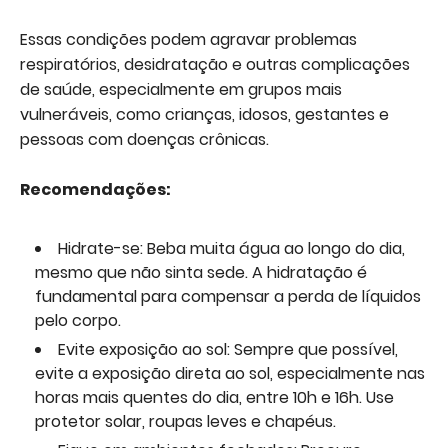
Essas condições podem agravar problemas
respiratórios, desidratação e outras complicações
de saúde, especialmente em grupos mais
vulneráveis, como crianças, idosos, gestantes e
pessoas com doenças crônicas.
Recomendações:
Hidrate-se: Beba muita água ao longo do dia,
mesmo que não sinta sede. A hidratação é
fundamental para compensar a perda de líquidos
pelo corpo.
Evite exposição ao sol: Sempre que possível,
evite a exposição direta ao sol, especialmente nas
horas mais quentes do dia, entre 10h e 16h. Use
protetor solar, roupas leves e chapéus.