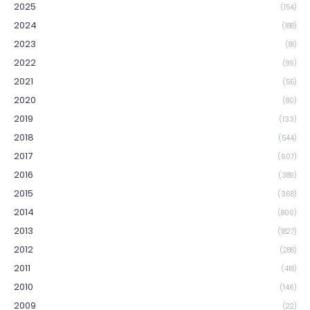
2025
(154)
2024
(188)
2023
(81)
2022
(99)
2021
(55)
2020
(80)
2019
(133)
2018
(544)
2017
(607)
2016
(389)
2015
(368)
2014
(800)
2013
(1827)
2012
(288)
2011
(418)
2010
(146)
2009
(22)