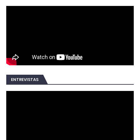
ENTREVISTAS