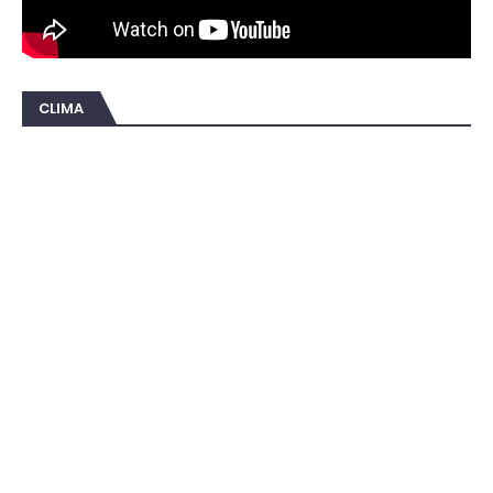
CLIMA