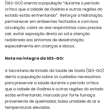
(SES-GO) orienta a população “durante o período
crítico que a cidade de Goiânia e outras regiões do
estado estão enfrentando”. Reforçar a hidratação,
permanecer em ambientes fechados e com boa
circulação, cobrir as vias respiratórias caso precise
sair, evitar exposição direta ao sol e atenção
redobrada aos sintomas de desidratação,
especialmente em crianças e idosos.
Nota na íntegra da SES-GO:
A Secretaria de Estado da Saúde de Goiás (SES-GO)
alerta a população sobre os cuidados necessários
para preservar a saúde durante o período crítico
que a cidade de Goiânia e outras regiões do estado
estão enfrentando, marcado por forte fumaça
proveniente de queimadas, baixa umidade do ar e
temperaturas elevadas.