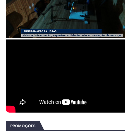
PROMOÇÕES