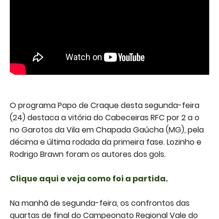
O programa Papo de Craque desta segunda-feira
(24) destaca a vitória do Cabeceiras RFC por 2 a o
no Garotos da Vila em Chapada Gaúcha (MG), pela
décima e última rodada da primeira fase. Lozinho e
Rodrigo Brawn foram os autores dos gols.
Clique aqui e veja como foi a partida.
Na manhã de segunda-feira, os confrontos das
quartas de final do Campeonato Regional Vale do