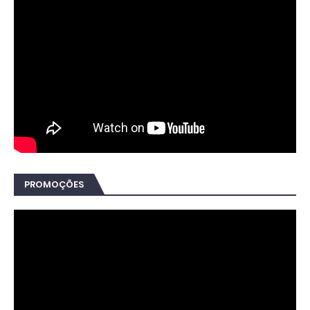
PROMOÇÕES