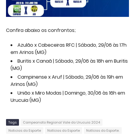
Confira abaixo os confrontos;
Azulão x Cabeceiras RFC | Sábado, 29/06 às 17h
em Arinos (MG)
Buritis x Canaã | Sábado, 29/06 às 18h em Buritis
(MG)
Campinense x Aruf | Sábado, 29/06 às 19h em
Arinos (MG)
União x Miro Modas | Domingo, 30/06 às 16h em
Urucuia (MG)
Tags
Campeonato Regional Vale do Urucuia 2024
Noticias do Esporte
Notícias do Esporte
Notícias do Esporte.