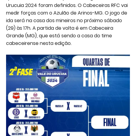
Urucuia 2024 foram definidos. O Cabeceiras RFC vai
medir forças com o Azulão de Arinos-MG. O jogo de
ida será na casa dos mineiros no próximo sábado
(29) às 17h. A partida de volta é em Cabeceira
Grande (MG), que está sendo a casa do time
cabeceirense nesta edição.