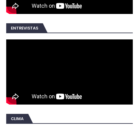
ENTREVISTAS
CLIMA