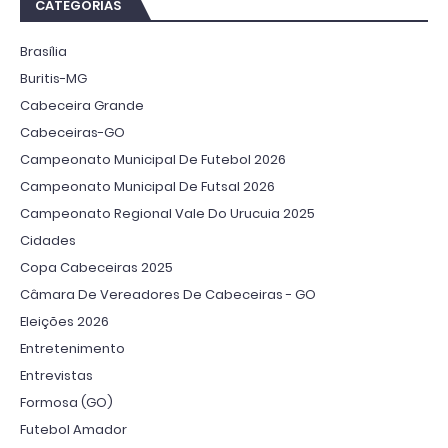
CATEGORIAS
Brasília
Buritis-MG
Cabeceira Grande
Cabeceiras-GO
Campeonato Municipal De Futebol 2026
Campeonato Municipal De Futsal 2026
Campeonato Regional Vale Do Urucuia 2025
Cidades
Copa Cabeceiras 2025
Câmara De Vereadores De Cabeceiras - GO
Eleições 2026
Entretenimento
Entrevistas
Formosa (GO)
Futebol Amador