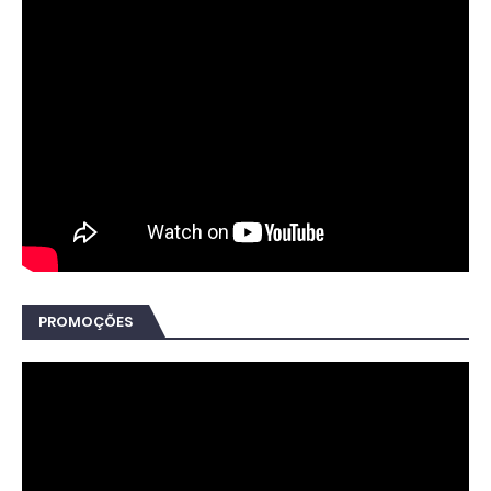
PROMOÇÕES