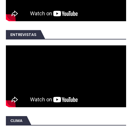
ENTREVISTAS
CLIMA