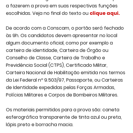
a fazerem a prova em suas respectivas funções
escolhidas. Veja no final do texto ou
clique aqui.
De acordo com a Conscam, o portão será fechado
às 9h. Os candidatos devem apresentar no local
algum documento oficial, como por exemplo a
carteira de identidade, Carteira de Órgão ou
Conselho de Classe, Carteira de Trabalho e
Previdência Social (CTPS), Certificado Militar,
Carteira Nacional de Habilitação emitida nos termos
da Lei Federal nº 9.503/97, Passaporte, ou Carteiras
de Identidade expedidas pelas Forças Armadas,
Polícias Militares e Corpos de Bombeiros Militares.
Os materiais permitidos para a prova são: caneta
esferográfica transparente de tinta azul ou preta,
lápis preto e borracha macia.