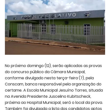
No próximo domingo (12), serão aplicadas as provas
do concurso público da Câmara Municipal,
conforme divulgado nesta terça-feira (7), pela
Conscam, banca responsável pela organização do
certame. A Escola Municipal Jesuíno Torres, situada
na Avenida Presidente Juscelino Kubitscheck,
próxima ao Hospital Municipal, será o local da prova.
Também foi divulgada a lista dos candidatos aptos