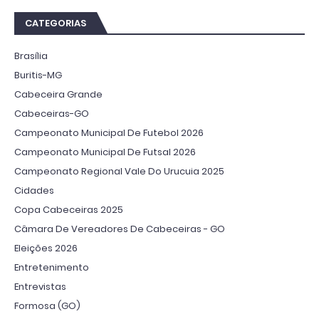
CATEGORIAS
Brasília
Buritis-MG
Cabeceira Grande
Cabeceiras-GO
Campeonato Municipal De Futebol 2026
Campeonato Municipal De Futsal 2026
Campeonato Regional Vale Do Urucuia 2025
Cidades
Copa Cabeceiras 2025
Câmara De Vereadores De Cabeceiras - GO
Eleições 2026
Entretenimento
Entrevistas
Formosa (GO)