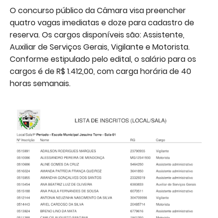
O concurso público da Câmara visa preencher
quatro vagas imediatas e doze para cadastro de
reserva. Os cargos disponíveis são: Assistente,
Auxiliar de Serviços Gerais, Vigilante e Motorista.
Conforme estipulado pelo edital, o salário para os
cargos é de R$ 1.412,00, com carga horária de 40
horas semanais.