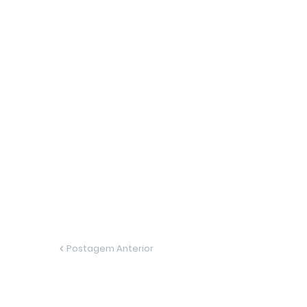
Postagem Anterior