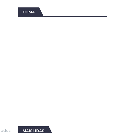
CLIMA
MAIS LIDAS
 todos