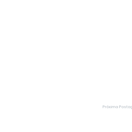
Próxima Post