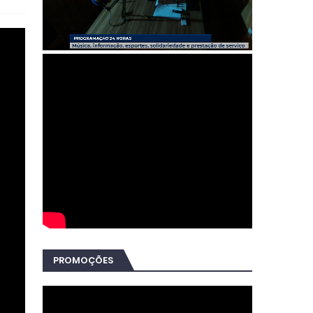
PROMOÇÕES