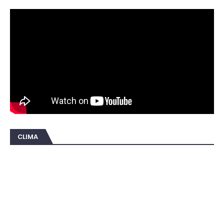
CLIMA