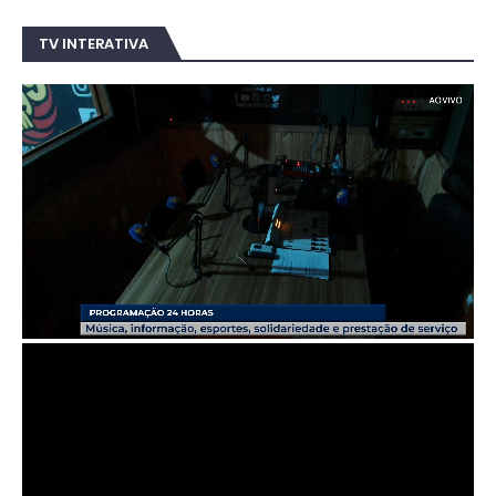
TV INTERATIVA