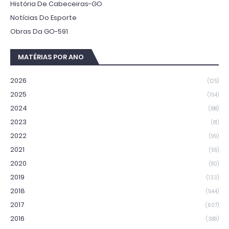
História De Cabeceiras-GO
Notícias Do Esporte
Obras Da GO-591
MATÉRIAS POR ANO
2026
(125)
2025
(154)
2024
(188)
2023
(81)
2022
(99)
2021
(55)
2020
(80)
2019
(133)
2018
(544)
2017
(607)
2016
(389)