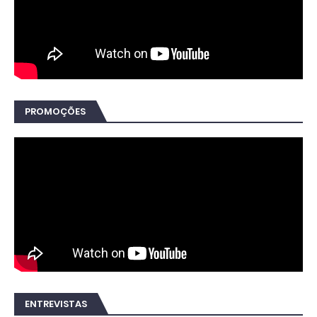
PROMOÇÕES
ENTREVISTAS