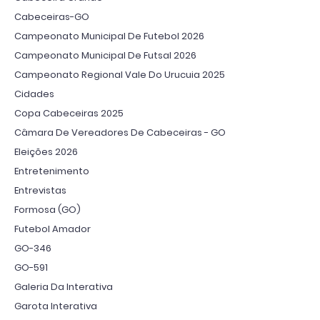
Cabeceiras-GO
Campeonato Municipal De Futebol 2026
Campeonato Municipal De Futsal 2026
Campeonato Regional Vale Do Urucuia 2025
Cidades
Copa Cabeceiras 2025
Câmara De Vereadores De Cabeceiras - GO
Eleições 2026
Entretenimento
Entrevistas
Formosa (GO)
Futebol Amador
GO-346
GO-591
Galeria Da Interativa
Garota Interativa