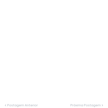
Postagem Anterior
Próxima Postagem