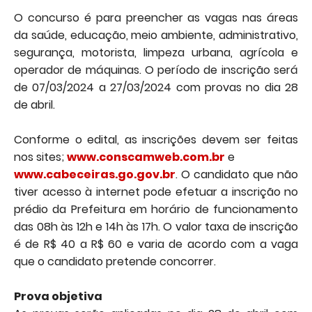
O concurso é para preencher as vagas nas áreas
da saúde, educação, meio ambiente, administrativo,
segurança, motorista, limpeza urbana, agrícola e
operador de máquinas. O período de inscrição será
de 07/03/2024 a 27/03/2024 com provas no dia 28
de abril.
Conforme o edital, as inscrições devem ser feitas
nos sites;
www.conscamweb.com.br
e
www.cabeceiras.go.gov.br
. O candidato que não
tiver acesso à internet pode efetuar a inscrição no
prédio da Prefeitura em horário de funcionamento
das 08h às 12h e 14h às 17h. O valor taxa de inscrição
é de R$ 40 a R$ 60 e varia de acordo com a vaga
que o candidato pretende concorrer.
Prova objetiva