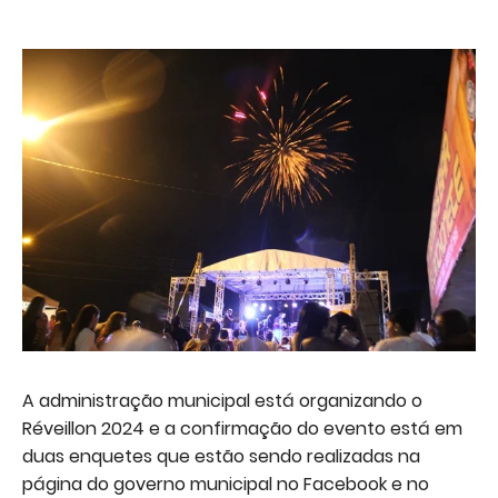
A administração municipal está organizando o
Réveillon 2024 e a confirmação do evento está em
duas enquetes que estão sendo realizadas na
página do governo municipal no Facebook e no