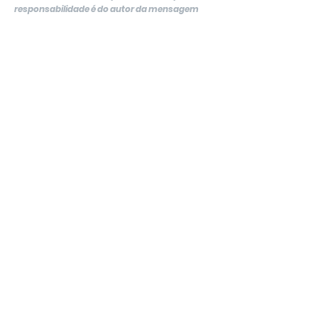
responsabilidade é do autor da mensagem