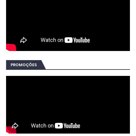
PROMOÇÕES