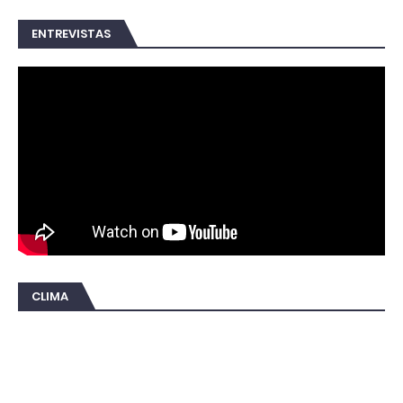
ENTREVISTAS
CLIMA