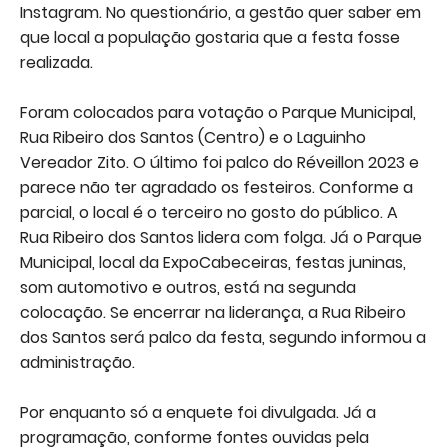
Instagram. No questionário, a gestão quer saber em
que local a população gostaria que a festa fosse
realizada.
Foram colocados para votação o Parque Municipal,
Rua Ribeiro dos Santos (Centro) e o Laguinho
Vereador Zito. O último foi palco do Réveillon 2023 e
parece não ter agradado os festeiros. Conforme a
parcial, o local é o terceiro no gosto do público. A
Rua Ribeiro dos Santos lidera com folga. Já o Parque
Municipal, local da ExpoCabeceiras, festas juninas,
som automotivo e outros, está na segunda
colocação. Se encerrar na liderança, a Rua Ribeiro
dos Santos será palco da festa, segundo informou a
administração.
Por enquanto só a enquete foi divulgada. Já a
programação, conforme fontes ouvidas pela