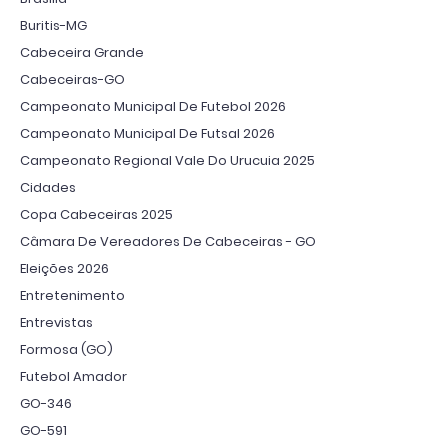
Buritis-MG
Cabeceira Grande
Cabeceiras-GO
Campeonato Municipal De Futebol 2026
Campeonato Municipal De Futsal 2026
Campeonato Regional Vale Do Urucuia 2025
Cidades
Copa Cabeceiras 2025
Câmara De Vereadores De Cabeceiras - GO
Eleições 2026
Entretenimento
Entrevistas
Formosa (GO)
Futebol Amador
GO-346
GO-591