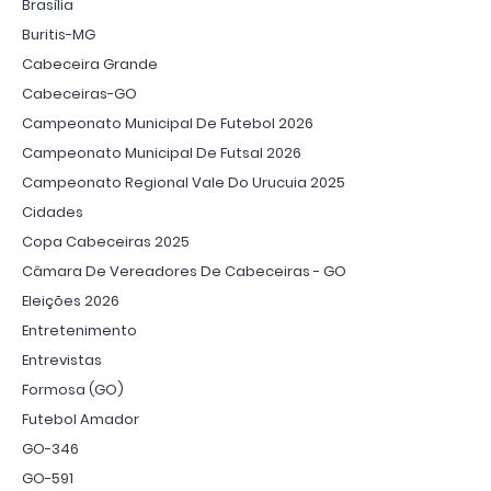
Brasília
Buritis-MG
Cabeceira Grande
Cabeceiras-GO
Campeonato Municipal De Futebol 2026
Campeonato Municipal De Futsal 2026
Campeonato Regional Vale Do Urucuia 2025
Cidades
Copa Cabeceiras 2025
Câmara De Vereadores De Cabeceiras - GO
Eleições 2026
Entretenimento
Entrevistas
Formosa (GO)
Futebol Amador
GO-346
GO-591