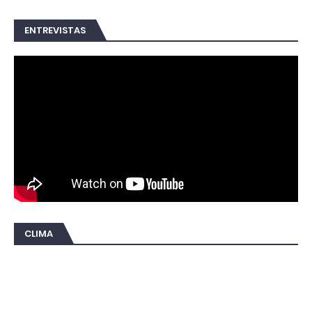
ENTREVISTAS
CLIMA