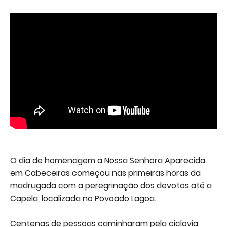
O dia de homenagem a Nossa Senhora Aparecida
em Cabeceiras começou nas primeiras horas da
madrugada com a peregrinação dos devotos até a
Capela, localizada no Povoado Lagoa.
Centenas de pessoas caminharam pela ciclovia