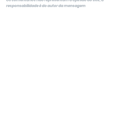
responsabilidade é do autor da mensagem