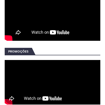
PROMOÇÕES