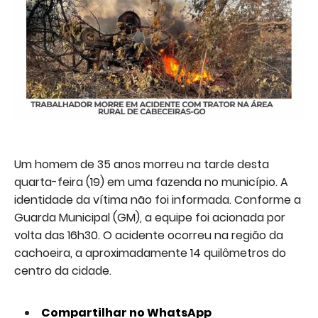
Um homem de 35 anos morreu na tarde desta
quarta-feira (19) em uma fazenda no município. A
identidade da vítima não foi informada. Conforme a
Guarda Municipal (GM), a equipe foi acionada por
volta das 16h30. O acidente ocorreu na região da
cachoeira, a aproximadamente 14 quilômetros do
centro da cidade.
Compartilhar no WhatsApp