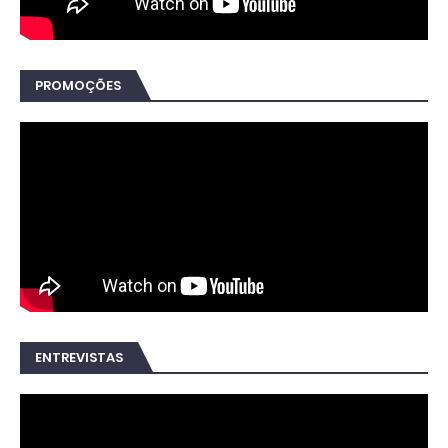
PROMOÇÕES
ENTREVISTAS