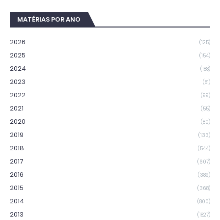
MATÉRIAS POR ANO
2026
(125)
2025
(154)
2024
(188)
2023
(81)
2022
(99)
2021
(55)
2020
(80)
2019
(133)
2018
(544)
2017
(607)
2016
(389)
2015
(368)
2014
(800)
2013
(1827)