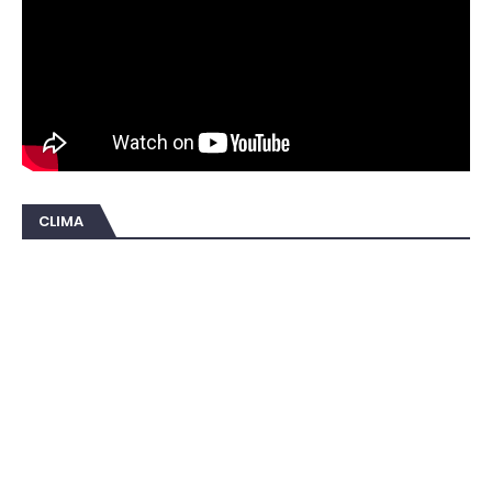
CLIMA