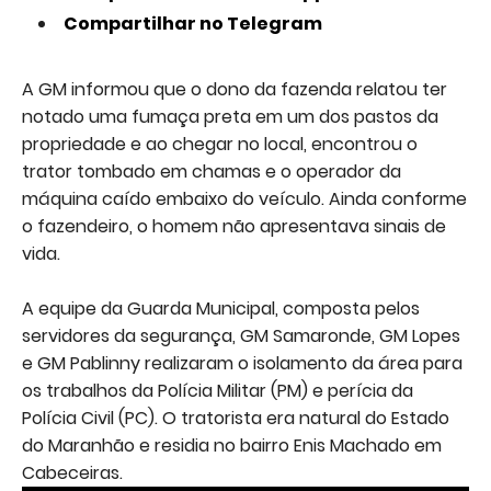
Compartilhar no Telegram
A GM informou que o dono da fazenda relatou ter
notado uma fumaça preta em um dos pastos da
propriedade e ao chegar no local, encontrou o
trator tombado em chamas e o operador da
máquina caído embaixo do veículo. Ainda conforme
o fazendeiro, o homem não apresentava sinais de
vida.
A equipe da Guarda Municipal, composta pelos
servidores da segurança, GM Samaronde, GM Lopes
e GM Pablinny realizaram o isolamento da área para
os trabalhos da Polícia Militar (PM) e perícia da
Polícia Civil (PC). O tratorista era natural do Estado
do Maranhão e residia no bairro Enis Machado em
Cabeceiras.