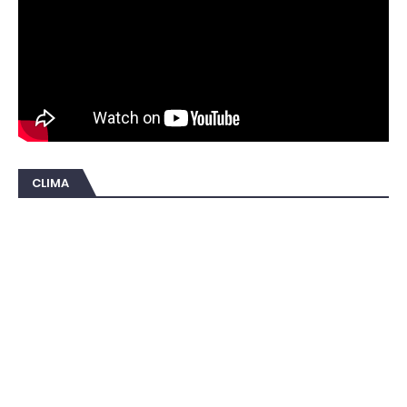
CLIMA