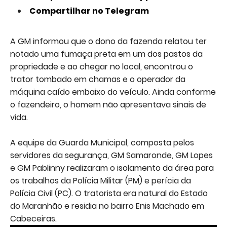
Compartilhar no Telegram
A GM informou que o dono da fazenda relatou ter
notado uma fumaça preta em um dos pastos da
propriedade e ao chegar no local, encontrou o
trator tombado em chamas e o operador da
máquina caído embaixo do veículo. Ainda conforme
o fazendeiro, o homem não apresentava sinais de
vida.
A equipe da Guarda Municipal, composta pelos
servidores da segurança, GM Samaronde, GM Lopes
e GM Pablinny realizaram o isolamento da área para
os trabalhos da Polícia Militar (PM) e perícia da
Polícia Civil (PC). O tratorista era natural do Estado
do Maranhão e residia no bairro Enis Machado em
Cabeceiras.