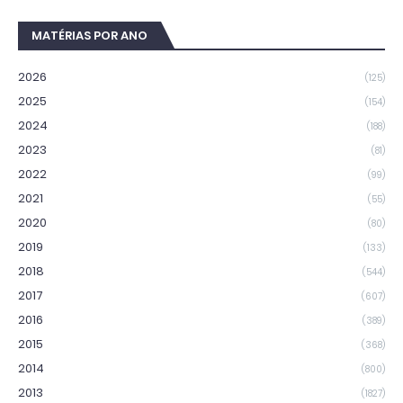
MATÉRIAS POR ANO
2026
(125)
2025
(154)
2024
(188)
2023
(81)
2022
(99)
2021
(55)
2020
(80)
2019
(133)
2018
(544)
2017
(607)
2016
(389)
2015
(368)
2014
(800)
2013
(1827)