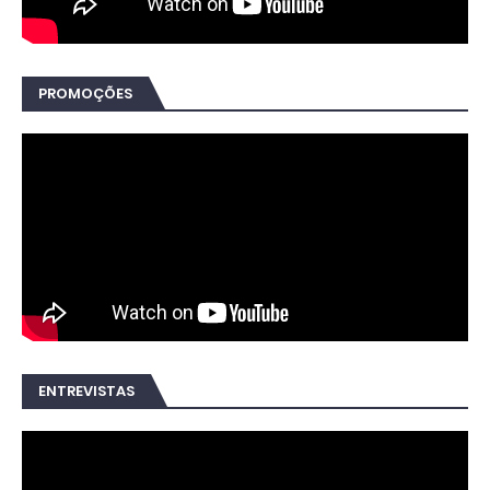
PROMOÇÕES
ENTREVISTAS