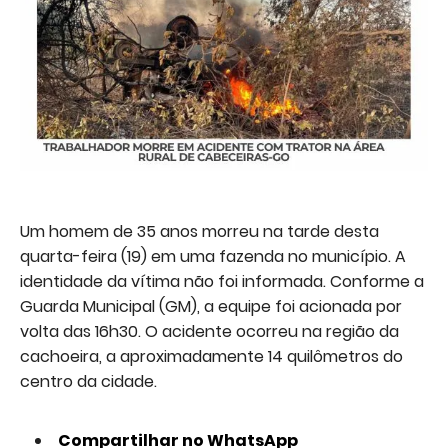
Um homem de 35 anos morreu na tarde desta
quarta-feira (19) em uma fazenda no município. A
identidade da vítima não foi informada. Conforme a
Guarda Municipal (GM), a equipe foi acionada por
volta das 16h30. O acidente ocorreu na região da
cachoeira, a aproximadamente 14 quilômetros do
centro da cidade.
Compartilhar no WhatsApp