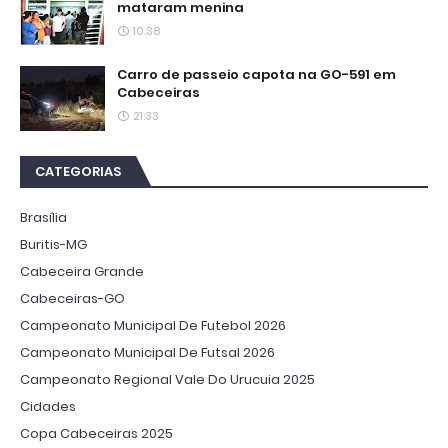
mataram menina
10:38
Carro de passeio capota na GO-591 em
Cabeceiras
21:33
CATEGORIAS
Brasília
Buritis-MG
Cabeceira Grande
Cabeceiras-GO
Campeonato Municipal De Futebol 2026
Campeonato Municipal De Futsal 2026
Campeonato Regional Vale Do Urucuia 2025
Cidades
Copa Cabeceiras 2025