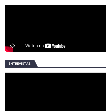
ENTREVISTAS