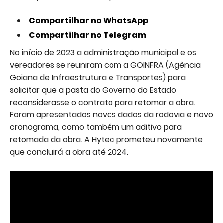
Compartilhar no WhatsApp
Compartilhar no Telegram
No início de 2023 a administração municipal e os
vereadores se reuniram com a GOINFRA (Agência
Goiana de Infraestrutura e Transportes) para
solicitar que a pasta do Governo do Estado
reconsiderasse o contrato para retomar a obra.
Foram apresentados novos dados da rodovia e novo
cronograma, como também um aditivo para
retomada da obra. A Hytec prometeu novamente
que concluirá a obra até 2024.