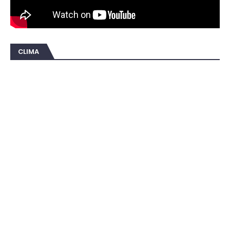
CLIMA