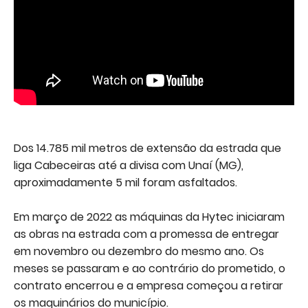
Dos 14.785 mil metros de extensão da estrada que
liga Cabeceiras até a divisa com Unaí (MG),
aproximadamente 5 mil foram asfaltados.
Em março de 2022 as máquinas da Hytec iniciaram
as obras na estrada com a promessa de entregar
em novembro ou dezembro do mesmo ano. Os
meses se passaram e ao contrário do prometido, o
contrato encerrou e a empresa começou a retirar
os maquinários do município.