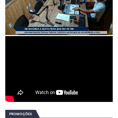
PROMOÇÕES