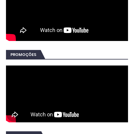
PROMOÇÕES