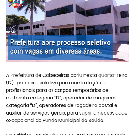
A Prefeitura de Cabeceiras abriu nesta quarta-feira
(17), processo seletivo para contratação de
profissionais para os cargos temporários de
motorista categoria “D”, operador de máquinas
categoria “D”, operadores de roçadeira costal e
auxiliar de serviços gerais, para suprir a necessidade
excepcional do Fundo Municipal de Saúde.