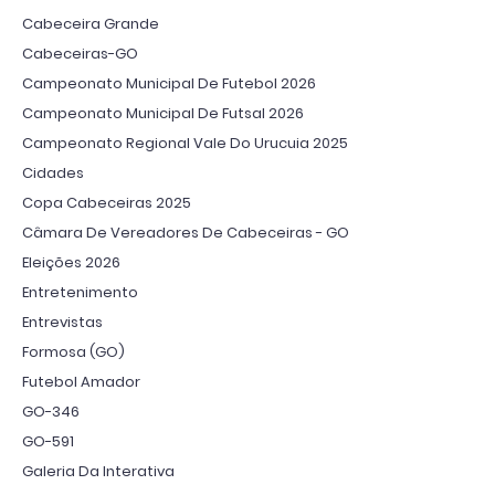
Cabeceira Grande
Cabeceiras-GO
Campeonato Municipal De Futebol 2026
Campeonato Municipal De Futsal 2026
Campeonato Regional Vale Do Urucuia 2025
Cidades
Copa Cabeceiras 2025
Câmara De Vereadores De Cabeceiras - GO
Eleições 2026
Entretenimento
Entrevistas
Formosa (GO)
Futebol Amador
GO-346
GO-591
Galeria Da Interativa