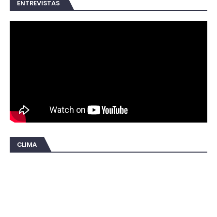
ENTREVISTAS
CLIMA