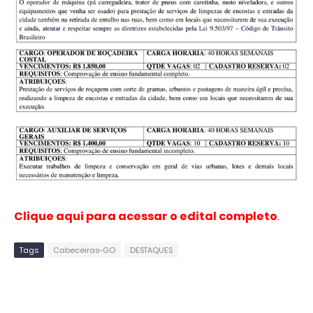
Clique aqui para acessar o edital completo
.
Tags
Cabeceiras-GO
DESTAQUES