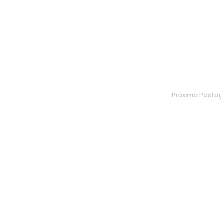
Próxima Post