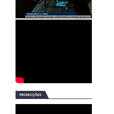
PROMOÇÕES