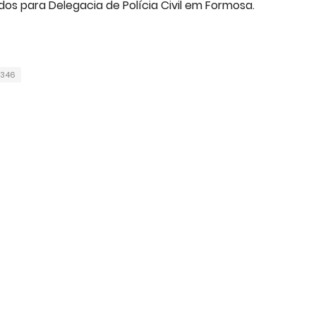
os para Delegacia de Polícia Civil em Formosa.
346