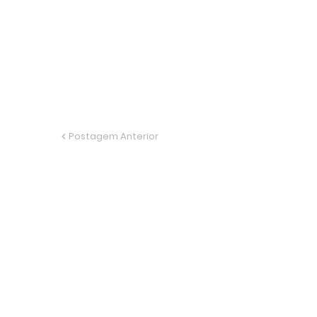
Postagem Anterior