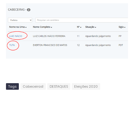
Tags
Cabeceiras1
DESTAQUES
Eleições 2020