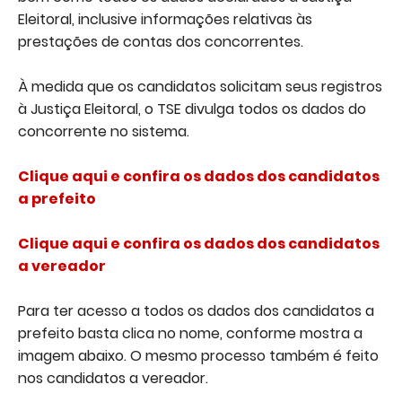
Eleitoral, inclusive informações relativas às
prestações de contas dos concorrentes.
À medida que os candidatos solicitam seus registros
à Justiça Eleitoral, o TSE divulga todos os dados do
concorrente no sistema.
Clique aqui e confira os dados dos candidatos
a prefeito
Clique aqui e confira os dados dos candidatos
a vereador
Para ter acesso a todos os dados dos candidatos a
prefeito basta clica no nome, conforme mostra a
imagem abaixo. O mesmo processo também é feito
nos candidatos a vereador.