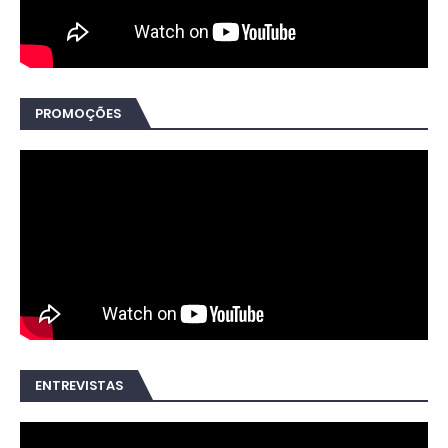
PROMOÇÕES
ENTREVISTAS