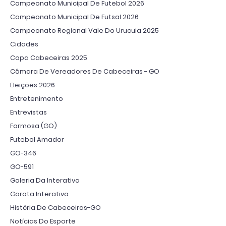
Campeonato Municipal De Futebol 2026
Campeonato Municipal De Futsal 2026
Campeonato Regional Vale Do Urucuia 2025
Cidades
Copa Cabeceiras 2025
Câmara De Vereadores De Cabeceiras - GO
Eleições 2026
Entretenimento
Entrevistas
Formosa (GO)
Futebol Amador
GO-346
GO-591
Galeria Da Interativa
Garota Interativa
História De Cabeceiras-GO
Notícias Do Esporte