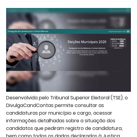
Desenvolvida pelo Tribunal Superior Eleitoral (TSE), o
DivulgaCandContas permite consultar as
candidaturas por município e cargo, acessar
informações detalhadas sobre a situação dos
candidatos que pediram registro de candidatura,
bem como todos os dados declarados à Justiça