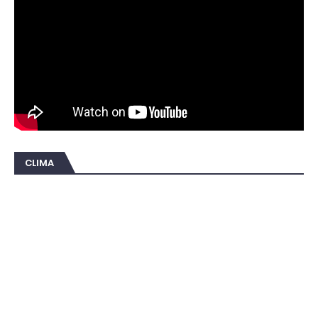
CLIMA