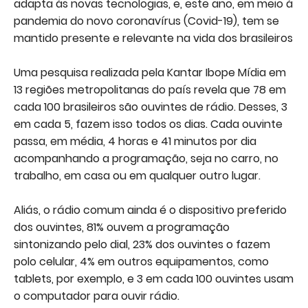
adapta às novas tecnologias, e, este ano, em meio à
pandemia do novo coronavírus (Covid-19), tem se
mantido presente e relevante na vida dos brasileiros
Uma pesquisa realizada pela Kantar Ibope Mídia em
13 regiões metropolitanas do país revela que 78 em
cada 100 brasileiros são ouvintes de rádio. Desses, 3
em cada 5, fazem isso todos os dias. Cada ouvinte
passa, em média, 4 horas e 41 minutos por dia
acompanhando a programação, seja no carro, no
trabalho, em casa ou em qualquer outro lugar.
Aliás, o rádio comum ainda é o dispositivo preferido
dos ouvintes, 81% ouvem a programação
sintonizando pelo dial, 23% dos ouvintes o fazem
polo celular, 4% em outros equipamentos, como
tablets, por exemplo, e 3 em cada 100 ouvintes usam
o computador para ouvir rádio.