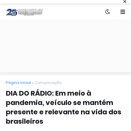
×
Página inicial
Comunicação
DIA DO RÁDIO: Em meio à
pandemia, veículo se mantém
presente e relevante na vida dos
brasileiros