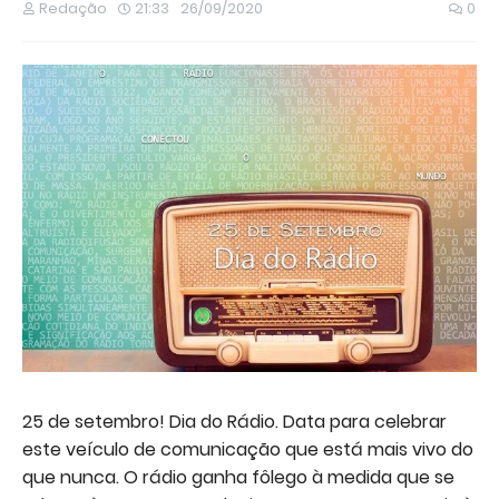
Redação
21:33
26/09/2020
0
25 de setembro! Dia do Rádio. Data para celebrar
este veículo de comunicação que está mais vivo do
que nunca. O rádio ganha fôlego à medida que se