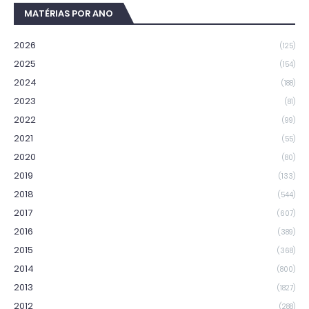
MATÉRIAS POR ANO
2026
(125)
2025
(154)
2024
(188)
2023
(81)
2022
(99)
2021
(55)
2020
(80)
2019
(133)
2018
(544)
2017
(607)
2016
(389)
2015
(368)
2014
(800)
2013
(1827)
2012
(288)