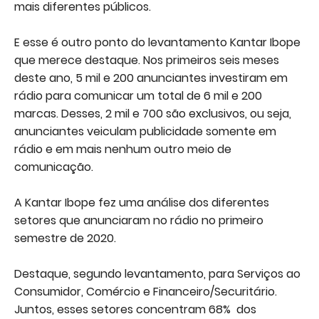
mais diferentes públicos.
E esse é outro ponto do levantamento Kantar Ibope
que merece destaque. Nos primeiros seis meses
deste ano, 5 mil e 200 anunciantes investiram em
rádio para comunicar um total de 6 mil e 200
marcas. Desses, 2 mil e 700 são exclusivos, ou seja,
anunciantes veiculam publicidade somente em
rádio e em mais nenhum outro meio de
comunicação.
A Kantar Ibope fez uma análise dos diferentes
setores que anunciaram no rádio no primeiro
semestre de 2020.
Destaque, segundo levantamento, para Serviços ao
Consumidor, Comércio e Financeiro/Securitário.
Juntos, esses setores concentram 68% dos