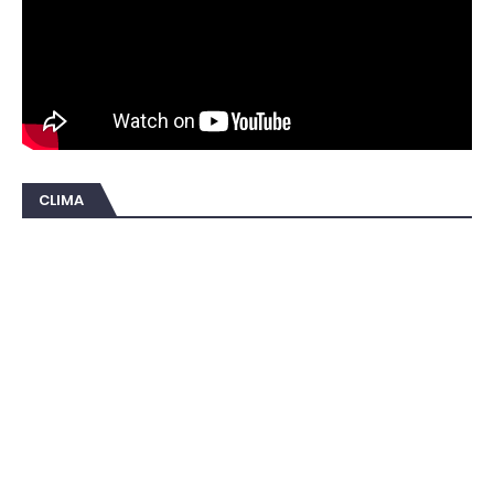
CLIMA