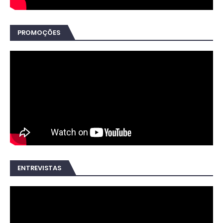
PROMOÇÕES
ENTREVISTAS