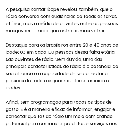
A pesquisa Kantar Ibope revelou, também, que o
rádio conversa com audiências de todas as faixas
etárias, mas a média de ouvintes entre as pessoas
mais jovens é maior que entre os mais velhos.
Destaque para os brasileiros entre 20 e 49 anos de
idade: 83 em cada 100 pessoas dessa faixa etária
são ouvintes de rádio. Sem dúvida, uma das
principais características do rádio é o potencial de
seu alcance e a capacidade de se conectar a
pessoas de todos os gêneros, classes sociais e
idades.
Afinal, tem programação para todos os tipos de
gosto. E é a maneira eficaz de informar, engajar e
conectar que faz do rádio um meio com grande
potencial para comunicar produtos e serviços aos