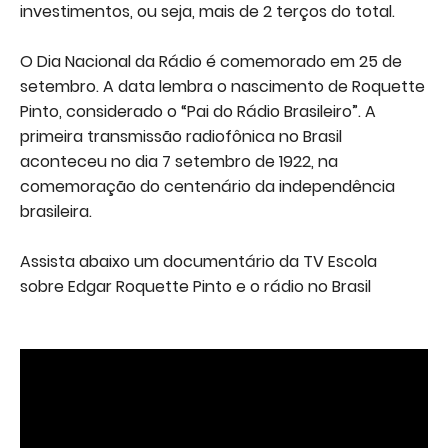
investimentos, ou seja, mais de 2 terços do total.
O Dia Nacional da Rádio é comemorado em 25 de
setembro. A data lembra o nascimento de Roquette
Pinto, considerado o “Pai do Rádio Brasileiro”. A
primeira transmissão radiofônica no Brasil
aconteceu no dia 7 setembro de 1922, na
comemoração do centenário da independência
brasileira.
Assista abaixo um documentário da TV Escola
sobre Edgar Roquette Pinto e o rádio no Brasil