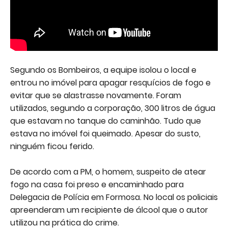
Segundo os Bombeiros, a equipe isolou o local e
entrou no imóvel para apagar resquícios de fogo e
evitar que se alastrasse novamente. Foram
utilizados, segundo a corporação, 300 litros de água
que estavam no tanque do caminhão. Tudo que
estava no imóvel foi queimado. Apesar do susto,
ninguém ficou ferido.
De acordo com a PM, o homem, suspeito de atear
fogo na casa foi preso e encaminhado para
Delegacia de Polícia em Formosa. No local os policiais
apreenderam um recipiente de álcool que o autor
utilizou na prática do crime.