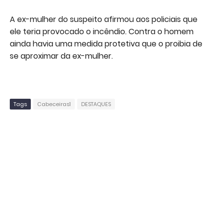
A ex-mulher do suspeito afirmou aos policiais que
ele teria provocado o incêndio. Contra o homem
ainda havia uma medida protetiva que o proibia de
se aproximar da ex-mulher.
Tags
Cabeceiras1
DESTAQUES