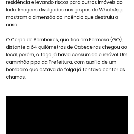
residência e levando riscos para outros imóveis ao
lado. Imagens divulgadas nos grupos de WhatsApp
mostram a dimensão do incêndio que destruiu a
casa.
O Corpo de Bombeiros, que fica em Formosa (GO),
distante a 64 quilômetros de Cabeceiras chegou ao
local, porém, o fogo já havia consumido o imóvel. Um
caminhão pipa da Prefeitura, com auxílio de um
bombeiro que estava de folga já tentava conter as
chamas.