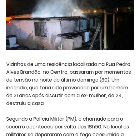
Vizinhos de uma residência localizada na Rua Pedro
Alves Brandão, no Centro, passaram por momentos
de tensão na noite do último domingo (30). Um
incêndio, que teria sido provocado por um homem
de 31 anos após discutir com a ex-mulher, de 24,
destruiu a casa.
Segundo a Polícia Militar (PM), o chamado para o
socorro aconteceu por volta das 18h50. No local os
militares se depararam com o fogo consumido a