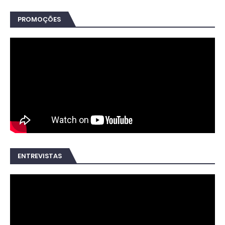
PROMOÇÕES
ENTREVISTAS