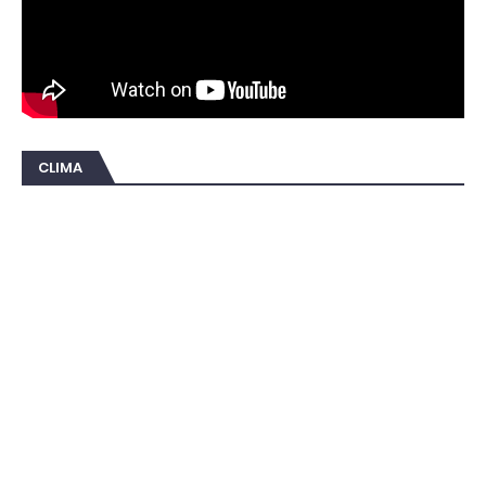
CLIMA