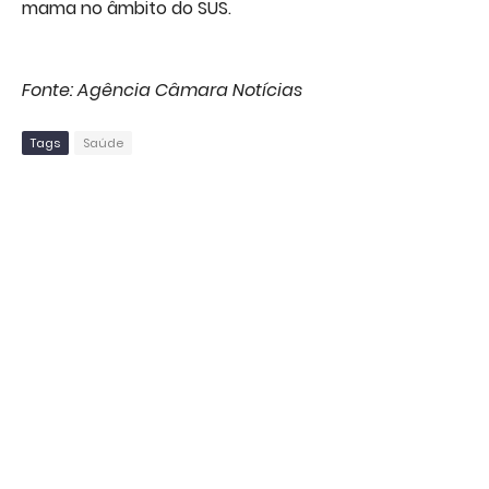
mama no âmbito do SUS.
Fonte: Agência Câmara Notícias
Tags
Saúde