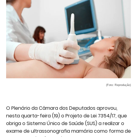
(Foto: Reprodução)
O Plenário da Câmara dos Deputados aprovou,
nesta quarta-feira (19) o Projeto de Lei 7354/17, que
obriga o Sistema Único de Saúde (SUS) a realizar o
exame de ultrassonografia mamária como forma de