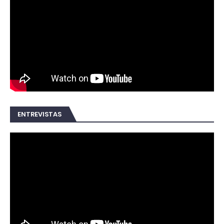
ENTREVISTAS