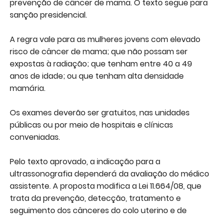
prevenção de câncer de mama. O texto segue para
sanção presidencial.
A regra vale para as mulheres jovens com elevado
risco de câncer de mama; que não possam ser
expostas à radiação; que tenham entre 40 a 49
anos de idade; ou que tenham alta densidade
mamária.
Os exames deverão ser gratuitos, nas unidades
públicas ou por meio de hospitais e clínicas
conveniadas.
Pelo texto aprovado, a indicação para a
ultrassonografia dependerá da avaliação do médico
assistente. A proposta modifica a Lei 11.664/08, que
trata da prevenção, detecção, tratamento e
seguimento dos cânceres do colo uterino e de