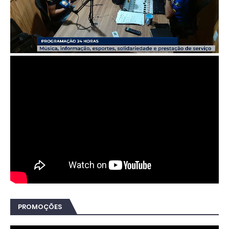
PROMOÇÕES