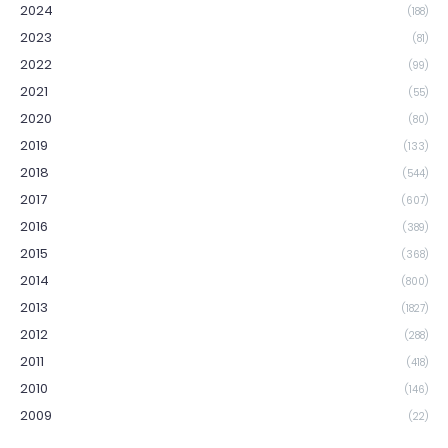
2024
(188)
2023
(81)
2022
(99)
2021
(55)
2020
(80)
2019
(133)
2018
(544)
2017
(607)
2016
(389)
2015
(368)
2014
(800)
2013
(1827)
2012
(288)
2011
(418)
2010
(146)
2009
(22)