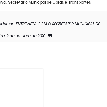
val, Secretário Municipal de Obras e Transportes.
erson. ENTREVISTA COM O SECRETÁRIO MUNICIPAL DE
ra, 2 de outubro de 2019