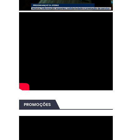
PROMOÇÕES