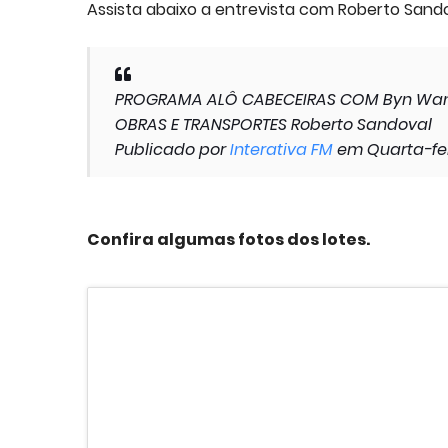
Assista abaixo a entrevista com Roberto Sando
PROGRAMA ALÔ CABECEIRAS COM Byn Wand
OBRAS E TRANSPORTES Roberto Sandoval
Publicado por
Interativa FM
em Quarta-fei
Confira algumas fotos dos lotes.